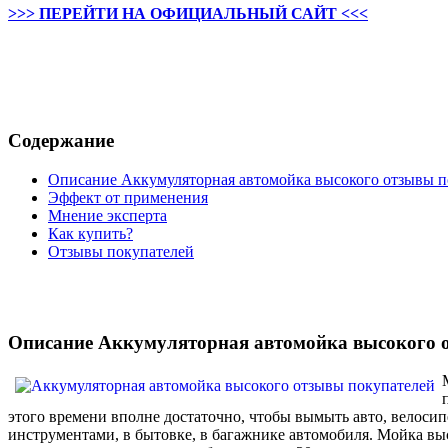
>>> ПЕРЕЙТИ НА ОФИЦИАЛЬНЫЙ САЙТ <<<
Содержание
Описание Аккумуляторная автомойка высокого отзывы п
Эффект от применения
Мнение эксперта
Как купить?
Отзывы покупателей
Описание Аккумуляторная автомойка высокого 
этого времени вполне достаточно, чтобы вымыть авто, велосип
инструментами, в бытовке, в багажнике автомобиля. Мойка выс