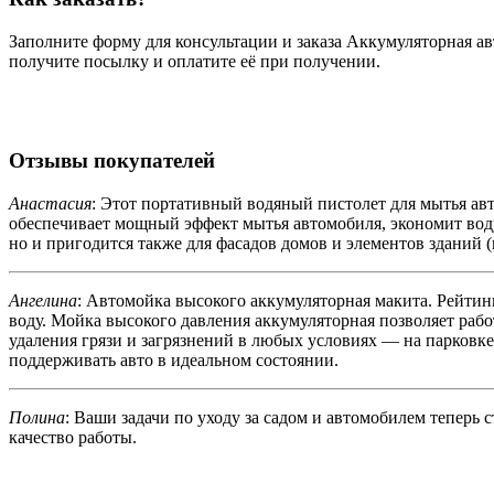
Заполните форму для консультации и заказа Аккумуляторная ав
получите посылку и оплатите её при получении.
Отзывы покупателей
Анастасия
: Этот портативный водяный пистолет для мытья ав
обеспечивает мощный эффект мытья автомобиля, экономит вод
но и пригодится также для фасадов домов и элементов зданий 
Ангелина
: Автомойка высокого аккумуляторная макита. Рейтин
воду. Мойка высокого давления аккумуляторная позволяет рабо
удаления грязи и загрязнений в любых условиях — на парковке, 
поддерживать авто в идеальном состоянии.
Полина
: Ваши задачи по уходу за садом и автомобилем теперь 
качество работы.