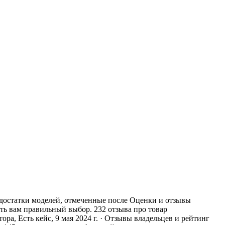
едостатки моделей, отмеченные после Оценки и отзывы
ть вам правильный выбор. 232 отзыва про товар
а, Есть кейс, 9 мая 2024 г. · Отзывы владельцев и рейтинг