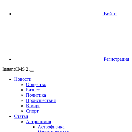
Войти
Регистрация
InstantCMS 2
Новости
Общество
Бизнес
Политика
Происшествия
В мире
Спорт
Статьи
Астрономия
Астрофизика