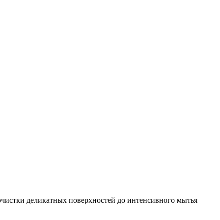
очистки деликатных поверхностей до интенсивного мытья