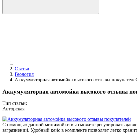
Статьи
Геология
Аккумуляторная автомойка высокого отзывы покупателе
Аккумуляторная автомойка высокого отзывы по
Тип статьи:
Авторская
С помощью данной минимойки вы сможете регулировать давлен
загрязнений. Удобный кейс в комплекте позволяет легко хран