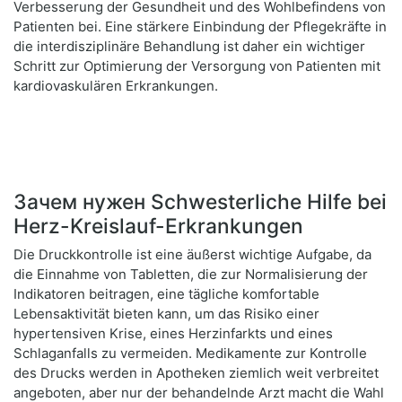
Verbesserung der Gesundheit und des Wohlbefindens von
Patienten bei. Eine stärkere Einbindung der Pflegekräfte in
die interdisziplinäre Behandlung ist daher ein wichtiger
Schritt zur Optimierung der Versorgung von Patienten mit
kardiovaskulären Erkrankungen.
Зачем нужен Schwesterliche Hilfe bei
Herz-Kreislauf-Erkrankungen
Die Druckkontrolle ist eine äußerst wichtige Aufgabe, da
die Einnahme von Tabletten, die zur Normalisierung der
Indikatoren beitragen, eine tägliche komfortable
Lebensaktivität bieten kann, um das Risiko einer
hypertensiven Krise, eines Herzinfarkts und eines
Schlaganfalls zu vermeiden. Medikamente zur Kontrolle
des Drucks werden in Apotheken ziemlich weit verbreitet
angeboten, aber nur der behandelnde Arzt macht die Wahl