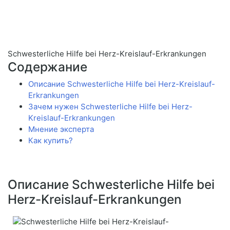
Schwesterliche Hilfe bei Herz-Kreislauf-Erkrankungen
Содержание
Описание Schwesterliche Hilfe bei Herz-Kreislauf-
Erkrankungen
Зачем нужен Schwesterliche Hilfe bei Herz-
Kreislauf-Erkrankungen
Мнение эксперта
Как купить?
Описание Schwesterliche Hilfe bei
Herz-Kreislauf-Erkrankungen