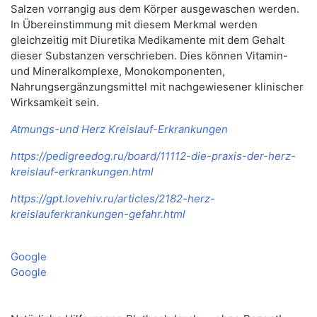
Salzen vorrangig aus dem Körper ausgewaschen werden.
In Übereinstimmung mit diesem Merkmal werden
gleichzeitig mit Diuretika Medikamente mit dem Gehalt
dieser Substanzen verschrieben. Dies können Vitamin-
und Mineralkomplexe, Monokomponenten,
Nahrungsergänzungsmittel mit nachgewiesener klinischer
Wirksamkeit sein.
Atmungs-und Herz Kreislauf-Erkrankungen
https://pedigreedog.ru/board/11112-die-praxis-der-herz-
kreislauf-erkrankungen.html
https://gpt.lovehiv.ru/articles/2182-herz-
kreislauferkrankungen-gefahr.html
Google
Google