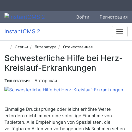
Войти
Регистрация
InstantCMS 2
Статьи
Литература
Отечественная
Schwesterliche Hilfe bei Herz-
Kreislauf-Erkrankungen
Тип статьи:
Авторская
Einmalige Drucksprünge oder leicht erhöhte Werte
erfordern nicht immer eine sofortige Einnahme von
Tabletten. Alle Empfehlungen von Spezialisten, die
verfügbaren Arten von vorbeugenden Maßnahmen sehen