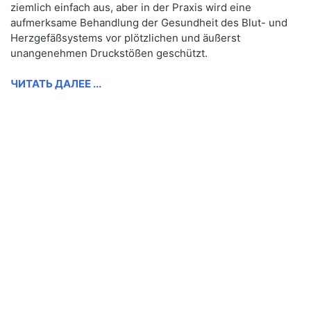
ziemlich einfach aus, aber in der Praxis wird eine
aufmerksame Behandlung der Gesundheit des Blut- und
Herzgefäßsystems vor plötzlichen und äußerst
unangenehmen Druckstößen geschützt.
ЧИТАТЬ ДАЛЕЕ ...