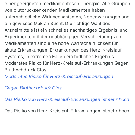
einer geeigneten medikamentösen Therapie. Alle Gruppen
von blutdrucksenkenden Medikamenten haben
unterschiedliche Wirkmechanismen, Nebenwirkungen und
ein gewisses Maß an Sucht. Die richtige Wahl des
Arzneimittels ist ein schnelles nachhaltiges Ergebnis, und
Experimente mit der unabhängigen Verschreibung von
Medikamenten sind eine hohe Wahrscheinlichkeit für
akute Erkrankungen, Erkrankungen des Herz–Kreislauf–
Systems, in extremen Fällen ein tödliches Ergebnis.
Moderates Risiko für Herz-Kreislauf-Erkrankungen Gegen
Bluthochdruck Clos
Moderates Risiko für Herz-Kreislauf-Erkrankungen
Gegen Bluthochdruck Clos
Das Risiko von Herz-Kreislauf-Erkrankungen ist sehr hoch
Das Risiko von Herz-Kreislauf-Erkrankungen ist sehr hoch