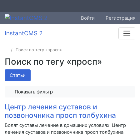
Войти
Регистрация
InstantCMS 2
Поиск по тегу «просп»
Поиск по тегу «просп»
Статьи
Показать фильтр
Центр лечения суставов и
позвоночника просп толбухина
Болят суставы лечение в домашних условиях. Центр
лечения суставов и позвоночника просп толбухина