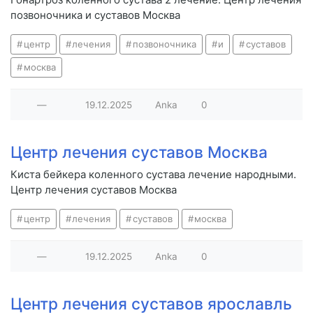
позвоночника и суставов Москва
центр
лечения
позвоночника
и
суставов
москва
—
19.12.2025
Anka
0
Центр лечения суставов Москва
Киста бейкера коленного сустава лечение народными.
Центр лечения суставов Москва
центр
лечения
суставов
москва
—
19.12.2025
Anka
0
Центр лечения суставов ярославль