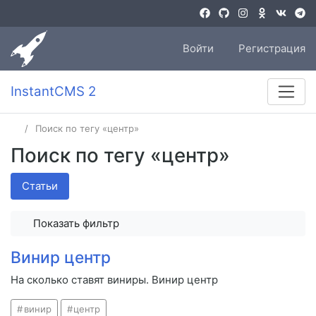
Войти
Регистрация
InstantCMS 2
Поиск по тегу «центр»
Поиск по тегу «центр»
Статьи
Показать фильтр
Винир центр
На сколько ставят виниры. Винир центр
винир
центр