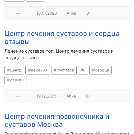
—
16.07.2026
Anka
0
Центр лечения суставов и сердца
отзывы
Лечение суставов топ. Центр лечения суставов и
сердца отзывы
центр
лечения
суставов
и
сердца
отзывы
—
19.12.2025
Anka
0
Центр лечения позвоночника и
суставов Москва
Гонартроз коленного сустава 2 лечение. Центр лечения