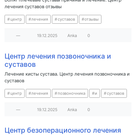
лечения суставов отзывы
центр
лечения
суставов
отзывы
—
19.12.2025
Anka
0
Центр лечения позвоночника и
суставов
Лечение кисты сустава. Центр лечения позвоночника и
суставов
центр
лечения
позвоночника
и
суставов
—
19.12.2025
Anka
0
Центр безоперационного лечения