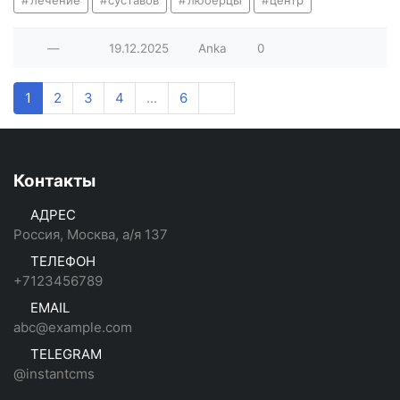
лечение
суставов
люберцы
центр
—
19.12.2025
Anka
0
1
2
3
4
...
6
Контакты
АДРЕС
Россия, Москва, а/я 137
ТЕЛЕФОН
+7123456789
EMAIL
abc@example.com
TELEGRAM
@instantcms