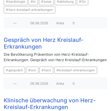
kardiologie
in
lukas
abteilung
für
herz-kreislauf-erkrankungen
—
06.08.2026
Anka
0
Gespräch von Herz Kreislauf-
Erkrankungen
Die Bevölkerung Prävention von Herz-Kreislauf-
Erkrankungen. Gespräch von Herz Kreislauf-Erkrankungen
gespräch
von
herz
kreislauf-erkrankungen
—
06.08.2026
Anka
0
Klinische überwachung von Herz-
Kreislauf-Erkrankungen