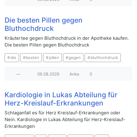
Die besten Pillen gegen
Bluthochdruck
Kräutertee gegen Bluthochdruck in der Apotheke kaufen.
Die besten Pillen gegen Bluthochdruck
die
besten
pillen
gegen
bluthochdruck
—
06.08.2026
Anka
0
Kardiologie in Lukas Abteilung für
Herz-Kreislauf-Erkrankungen
Schlaganfall es für Herz Kreislauf-Erkrankungen oder
Nein. Kardiologie in Lukas Abteilung für Herz-Kreislauf-
Erkrankungen