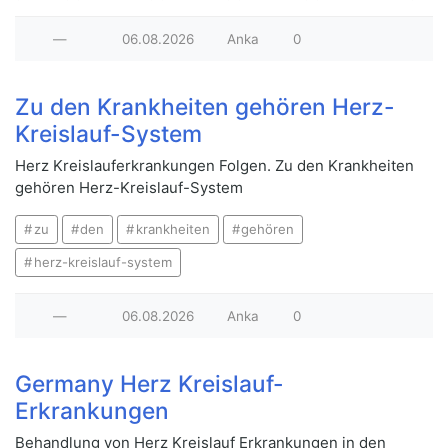
—
06.08.2026
Anka
0
Zu den Krankheiten gehören Herz-
Kreislauf-System
Herz Kreislauferkrankungen Folgen. Zu den Krankheiten
gehören Herz-Kreislauf-System
zu
den
krankheiten
gehören
herz-kreislauf-system
—
06.08.2026
Anka
0
Germany Herz Kreislauf-
Erkrankungen
Behandlung von Herz Kreislauf Erkrankungen in den