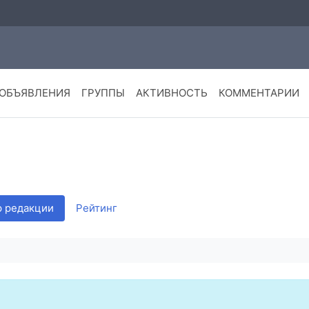
ОБЪЯВЛЕНИЯ
ГРУППЫ
АКТИВНОСТЬ
КОММЕНТАРИИ
 редакции
Рейтинг