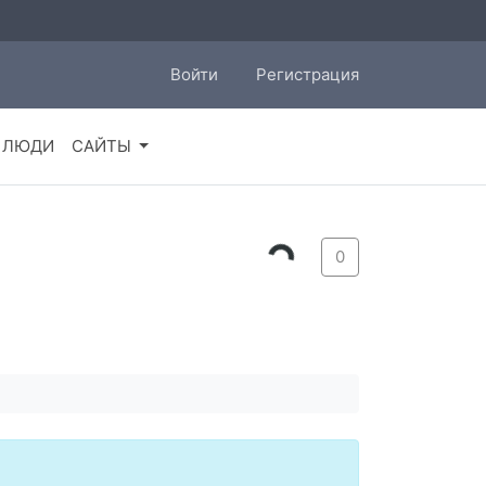
Войти
Регистрация
ЛЮДИ
САЙТЫ
0