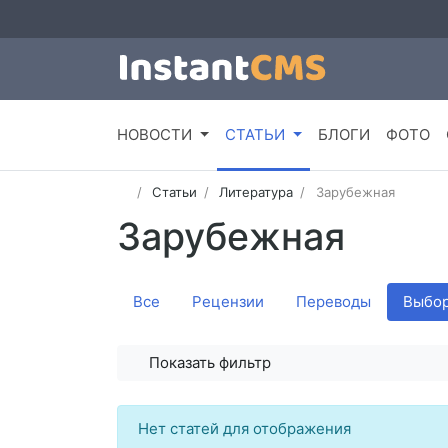
НОВОСТИ
СТАТЬИ
БЛОГИ
ФОТО
Статьи
Литература
Зарубежная
Зарубежная
Все
Рецензии
Переводы
Выбор
Показать фильтр
Нет статей для отображения