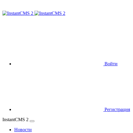
Войти
Регистрация
InstantCMS 2
Новости