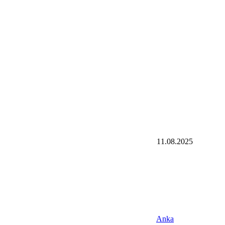
11.08.2025
Anka