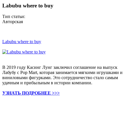
Labubu where to buy
Тип статьи:
Авторская
Labubu where to buy
В 2019 году Касинг Лунг заключил соглашение на выпуск
Лабубу с Pop Mart, которая занимается мягкими игрушками и
виниловыми фигурками. Это сотрудничество стало самым
удачным и прибыльным в истории компании.
УЗНАТЬ ПОДРОБНЕЕ >>>