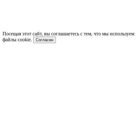
Посещая этот сайт, вы соглашаетесь с тем, что мы используем
файлы cookie.
Согласен