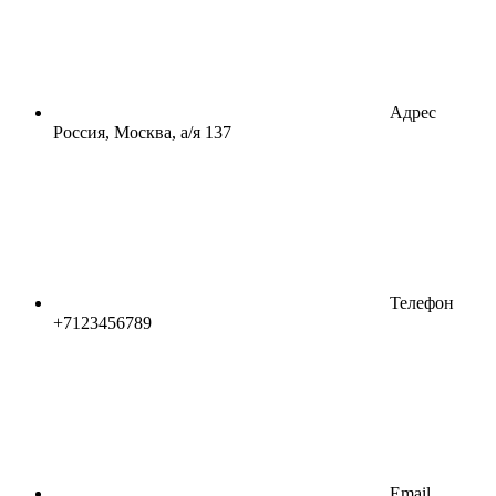
Адрес
Россия, Москва, а/я 137
Телефон
+7123456789
Email