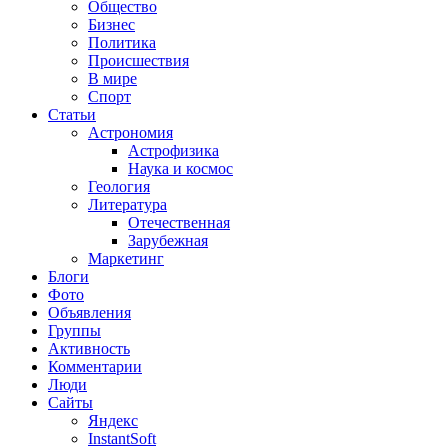
Общество
Бизнес
Политика
Происшествия
В мире
Спорт
Статьи
Астрономия
Астрофизика
Наука и космос
Геология
Литература
Отечественная
Зарубежная
Маркетинг
Блоги
Фото
Объявления
Группы
Активность
Комментарии
Люди
Сайты
Яндекс
InstantSoft