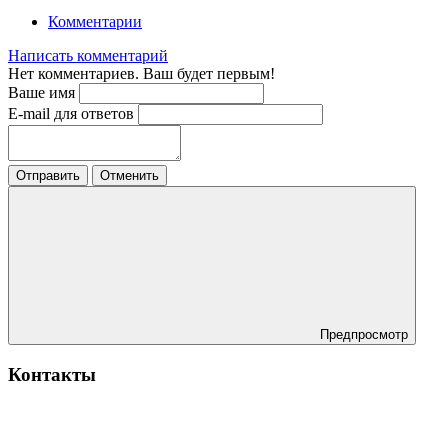
Комментарии
Написать комментарий
Нет комментариев. Ваш будет первым!
Ваше имя
E-mail для ответов
Отправить
Отменить
Предпросмотр
Контакты