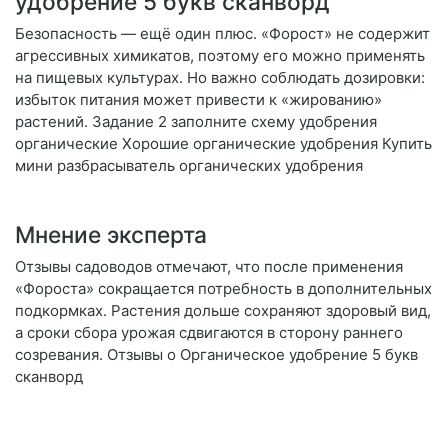
удобрение 5 букв сканворд
Безопасность — ещё один плюс. «Форост» не содержит
агрессивных химикатов, поэтому его можно применять
на пищевых культурах. Но важно соблюдать дозировки:
избыток питания может привести к «жированию»
растений. Задание 2 заполните схему удобрения
органические Хорошие органические удобрения Купить
мини разбрасыватель органических удобрения
Мнение эксперта
Отзывы садоводов отмечают, что после применения
«Фороста» сокращается потребность в дополнительных
подкормках. Растения дольше сохраняют здоровый вид,
а сроки сбора урожая сдвигаются в сторону раннего
созревания. Отзывы о Органическое удобрение 5 букв
сканворд