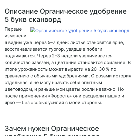
Описание Органическое удобрение
5 букв сканворд
Первые
изменени
я видны уже через 5–7 дней: листья становятся ярче,
восстанавливается тургор, увядшие побеги
поднимаются. Через 2–3 недели увеличивается
количество завязей, а цветение становится обильнее. В
итоге урожайность может вырасти на 20–30 % по
сравнению с обычными удобрениями. С розами история
отдельная: я не могу назвать себя опытным
цветоводом, и раньше мои цветы росли неважно. Но
после применения «Фороста» они расцвели пышно и
ярко — без особых усилий с моей стороны.
Зачем нужен Органическое