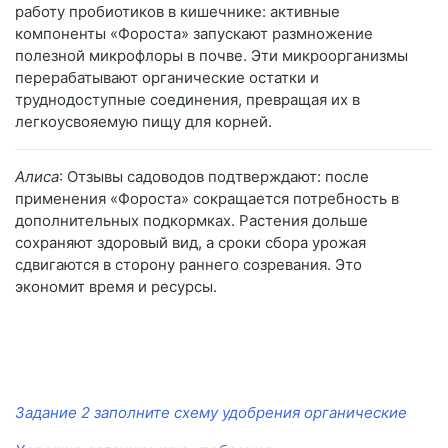
работу пробиотиков в кишечнике: активные
компоненты «Фороста» запускают размножение
полезной микрофлоры в почве. Эти микроорганизмы
перерабатывают органические остатки и
труднодоступные соединения, превращая их в
легкоусвояемую пищу для корней.
Алиса
: Отзывы садоводов подтверждают: после
применения «Фороста» сокращается потребность в
дополнительных подкормках. Растения дольше
сохраняют здоровый вид, а сроки сбора урожая
сдвигаются в сторону раннего созревания. Это
экономит время и ресурсы.
Задание 2 заполните схему удобрения органические