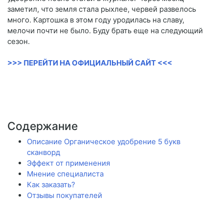
заметил, что земля стала рыхлее, червей развелось
много. Картошка в этом году уродилась на славу,
мелочи почти не было. Буду брать еще на следующий
сезон.
>>> ПЕРЕЙТИ НА ОФИЦИАЛЬНЫЙ САЙТ <<<
Содержание
Описание Органическое удобрение 5 букв
сканворд
Эффект от применения
Мнение специалиста
Как заказать?
Отзывы покупателей