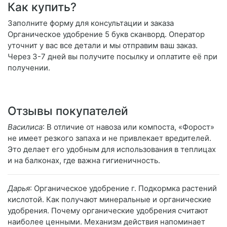
Как купить?
Заполните форму для консультации и заказа
Органическое удобрение 5 букв сканворд. Оператор
уточнит у вас все детали и мы отправим ваш заказ.
Через 3-7 дней вы получите посылку и оплатите её при
получении.
Отзывы покупателей
Василиса
: В отличие от навоза или компоста, «Форост»
не имеет резкого запаха и не привлекает вредителей.
Это делает его удобным для использования в теплицах
и на балконах, где важна гигиеничность.
Дарья
: Органическое удобрение г. Подкормка растений
кислотой. Как получают минеральные и органические
удобрения. Почему органические удобрения считают
наиболее ценными. Механизм действия напоминает