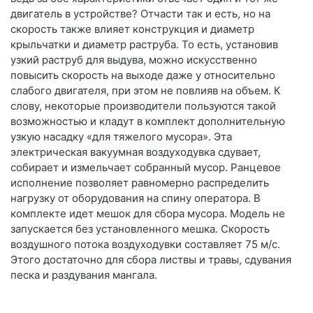
двигатель в устройстве? Отчасти так и есть, но на
скорость также влияет конструкция и диаметр
крыльчатки и диаметр раструба. То есть, установив
узкий раструб для выдува, можно искусственно
повысить скорость на выходе даже у относительно
слабого двигателя, при этом не повлияв на объем. К
слову, некоторые производители пользуются такой
возможностью и кладут в комплект дополнительную
узкую насадку «для тяжелого мусора». Эта
электрическая вакуумная воздуходувка сдувает,
собирает и измельчает собранный мусор. Ранцевое
исполнение позволяет равномерно распределить
нагрузку от оборудования на спину оператора. В
комплекте идет мешок для сбора мусора. Модель не
запускается без установленного мешка. Скорость
воздушного потока воздуходувки составляет 75 м/с.
Этого достаточно для сбора листвы и травы, сдувания
песка и раздувания мангала.