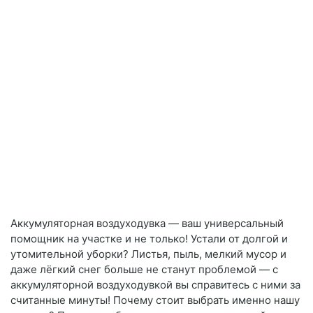
Аккумуляторная воздуходувка — ваш универсальный
помощник на участке и не только! Устали от долгой и
утомительной уборки? Листья, пыль, мелкий мусор и
даже лёгкий снег больше не станут проблемой — с
аккумуляторной воздуходувкой вы справитесь с ними за
считанные минуты! Почему стоит выбрать именно нашу