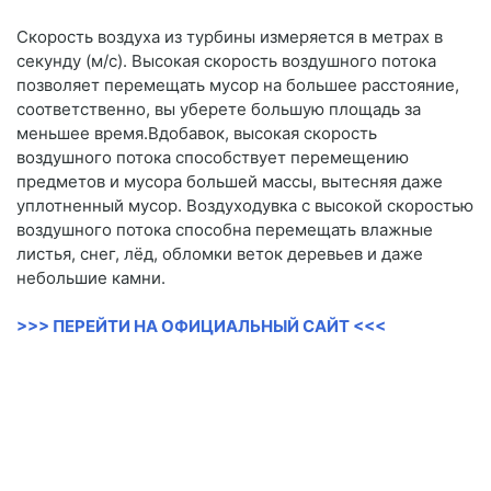
Скорость воздуха из турбины измеряется в метрах в
секунду (м/с). Высокая скорость воздушного потока
позволяет перемещать мусор на большее расстояние,
соответственно, вы уберете большую площадь за
меньшее время.Вдобавок, высокая скорость
воздушного потока способствует перемещению
предметов и мусора большей массы, вытесняя даже
уплотненный мусор. Воздуходувка с высокой скоростью
воздушного потока способна перемещать влажные
листья, снег, лёд, обломки веток деревьев и даже
небольшие камни.
>>> ПЕРЕЙТИ НА ОФИЦИАЛЬНЫЙ САЙТ <<<