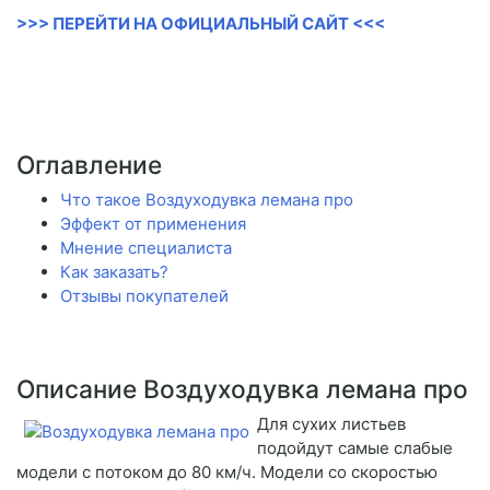
>>> ПЕРЕЙТИ НА ОФИЦИАЛЬНЫЙ САЙТ <<<
Оглавление
Что такое Воздуходувка лемана про
Эффект от применения
Мнение специалиста
Как заказать?
Отзывы покупателей
Описание Воздуходувка лемана про
Для сухих листьев
подойдут самые слабые
модели с потоком до 80 км/ч. Модели со скоростью