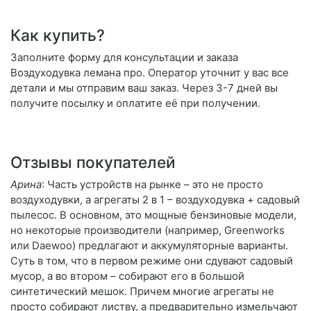
Как купить?
Заполните форму для консультации и заказа
Воздуходувка лемана про. Оператор уточнит у вас все
детали и мы отправим ваш заказ. Через 3-7 дней вы
получите посылку и оплатите её при получении.
Отзывы покупателей
Арина
: Часть устройств на рынке – это не просто
воздуходувки, а агрегаты 2 в 1 – воздуходувка + садовый
пылесос. В основном, это мощные бензиновые модели,
но некоторые производители (например, Greenworks
или Daewoo) предлагают и аккумуляторные варианты.
Суть в том, что в первом режиме они сдувают садовый
мусор, а во втором – собирают его в большой
синтетический мешок. Причем многие агрегаты не
просто собирают листву, а предварительно измельчают