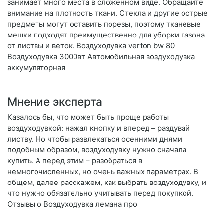
занимает много места в сложенном виде. Обращайте
внимание на плотность ткани. Стекла и другие острые
предметы могут оставить порезы, поэтому тканевые
мешки подходят преимущественно для уборки газона
от листвы и веток. Воздуходувка verton bw 80
Воздуходувка 3000вт Автомобильная воздуходувка
аккумуляторная
Мнение эксперта
Казалось бы, что может быть проще работы
воздуходувкой: нажал кнопку и вперед – раздувай
листву. Но чтобы развлекаться осенними днями
подобным образом, воздуходувку нужно сначала
купить. А перед этим – разобраться в
немногочисленных, но очень важных параметрах. В
общем, далее расскажем, как выбрать воздуходувку, и
что нужно обязательно учитывать перед покупкой.
Отзывы о Воздуходувка лемана про