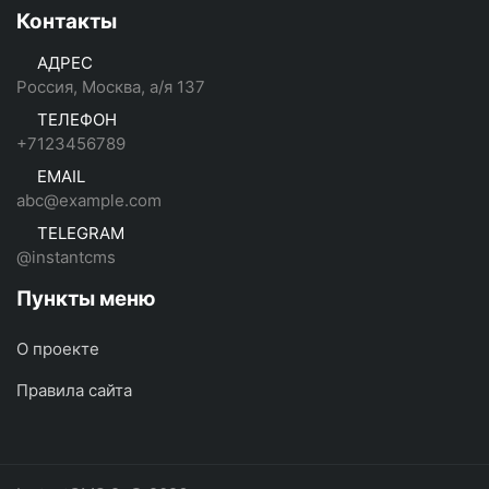
Контакты
АДРЕС
Россия, Москва, а/я 137
ТЕЛЕФОН
+7123456789
EMAIL
abc@example.com
TELEGRAM
@instantcms
Пункты меню
О проекте
Правила сайта