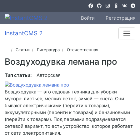
Войти
Регистрация
InstantCMS 2
Статьи
Литература
Отечественная
Воздуходувка лемана про
Тип статьи:
Авторская
Воздуходувка — это садовая техника для уборки
мусора: листьев, мелких веток, зимой — снега. Они
бывают электрическими (перейти к товарам),
аккумуляторными (перейти к товарам) и бензиновыми
(перейти к товарам). Под первыми подразумевается
сетевой вариант, то есть устройство, которое работает
от сети электропитания.