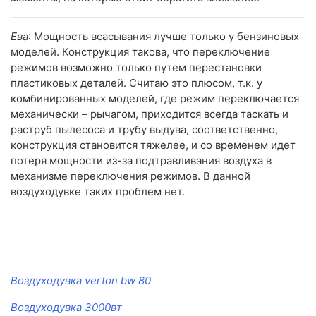
Ева
: Мощность всасывания лучше только у бензиновых
моделей. Конструкция такова, что переключение
режимов возможно только путем перестановки
пластиковых деталей. Считаю это плюсом, т.к. у
комбинированных моделей, где режим переключается
механически – рычагом, приходится всегда таскать и
раструб пылесоса и трубу выдува, соответственно,
конструкция становится тяжелее, и со временем идет
потеря мощности из-за подтравливания воздуха в
механизме переключения режимов. В данной
воздуходувке таких проблем нет.
Воздуходувка verton bw 80
Воздуходувка 3000вт