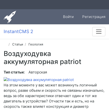
Войти
Регистрация
InstantCMS 2
Статьи
Геология
Воздуходувка
аккумуляторная patriot
Тип статьи:
Авторская
На этом моменте у вас может возникнуть логичный
вопрос, разве объем и скорость не связаны изначально,
ведь за обе характеристики отвечает один и тот же
двигатель в устройстве? Отчасти так и есть, но на
скорость также влияет конструкция и диаметр