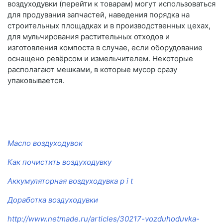
воздуходувки (перейти к товарам) могут использоваться
для продувания запчастей, наведения порядка на
строительных площадках и в производственных цехах,
для мульчирования растительных отходов и
изготовления компоста в случае, если оборудование
оснащено ревёрсом и измельчителем. Некоторые
располагают мешками, в которые мусор сразу
упаковывается.
Масло воздуходувок
Как почистить воздуходувку
Аккумуляторная воздуходувка p i t
Доработка воздуходувки
http://www.netmade.ru/articles/30217-vozduhoduvka-