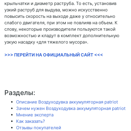
крыльчатки и диаметр раструба. То есть, установив
узкий раструб для выдува, можно искусственно
повысить скорость на выходе даже у относительно
слабого двигателя, при этом не повлияв на объем. К
слову, некоторые производители пользуются такой
возможностью и кладут в комплект дополнительную
узкую насадку «для тяжелого мусора».
>>> ПЕРЕЙТИ НА ОФИЦИАЛЬНЫЙ САЙТ <<<
Разделы:
Описание Воздуходувка аккумуляторная patriot
Зачем нужен Воздуходувка аккумуляторная patriot
Мнение эксперта
Как заказать?
Отзывы покупателей