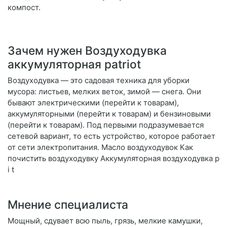
компост.
Зачем нужен Воздуходувка
аккумуляторная patriot
Воздуходувка — это садовая техника для уборки
мусора: листьев, мелких веток, зимой — снега. Они
бывают электрическими (перейти к товарам),
аккумуляторными (перейти к товарам) и бензиновыми
(перейти к товарам). Под первыми подразумевается
сетевой вариант, то есть устройство, которое работает
от сети электропитания. Масло воздуходувок Как
почистить воздуходувку Аккумуляторная воздуходувка p
i t
Мнение специалиста
Мощный, сдувает всю пыль, грязь, мелкие камушки,