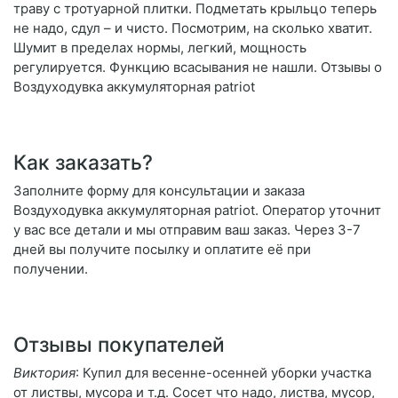
траву с тротуарной плитки. Подметать крыльцо теперь
не надо, сдул – и чисто. Посмотрим, на сколько хватит.
Шумит в пределах нормы, легкий, мощность
регулируется. Функцию всасывания не нашли. Отзывы о
Воздуходувка аккумуляторная patriot
Как заказать?
Заполните форму для консультации и заказа
Воздуходувка аккумуляторная patriot. Оператор уточнит
у вас все детали и мы отправим ваш заказ. Через 3-7
дней вы получите посылку и оплатите её при
получении.
Отзывы покупателей
Виктория
: Купил для весенне-осенней уборки участка
от листвы, мусора и т.д. Сосет что надо, листва, мусор,