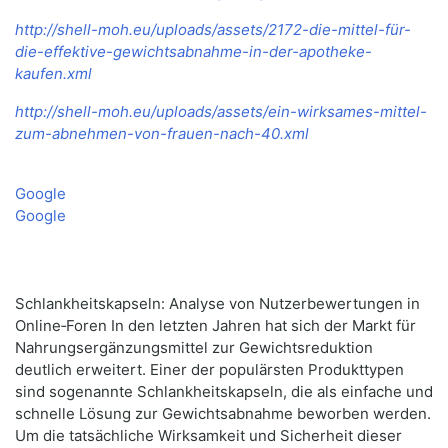
http://shell-moh.eu/uploads/assets/2172-die-mittel-für-
die-effektive-gewichtsabnahme-in-der-apotheke-
kaufen.xml
http://shell-moh.eu/uploads/assets/ein-wirksames-mittel-
zum-abnehmen-von-frauen-nach-40.xml
Google
Google
Schlankheitskapseln: Analyse von Nutzerbewertungen in
Online‑Foren In den letzten Jahren hat sich der Markt für
Nahrungsergänzungsmittel zur Gewichtsreduktion
deutlich erweitert. Einer der populärsten Produkttypen
sind sogenannte Schlankheitskapseln, die als einfache und
schnelle Lösung zur Gewichtsabnahme beworben werden.
Um die tatsächliche Wirksamkeit und Sicherheit dieser