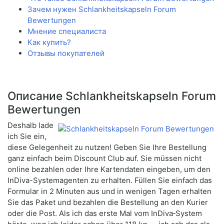
Зачем нужен Schlankheitskapseln Forum
Bewertungen
Мнение специалиста
Как купить?
Отзывы покупателей
Описание Schlankheitskapseln Forum
Bewertungen
Deshalb lade
ich Sie ein,
diese Gelegenheit zu nutzen! Geben Sie Ihre Bestellung
ganz einfach beim Discount Club auf. Sie müssen nicht
online bezahlen oder Ihre Kartendaten eingeben, um den
InDiva-Systemagenten zu erhalten. Füllen Sie einfach das
Formular in 2 Minuten aus und in wenigen Tagen erhalten
Sie das Paket und bezahlen die Bestellung an den Kurier
oder die Post. Als ich das erste Mal vom InDiva‑System