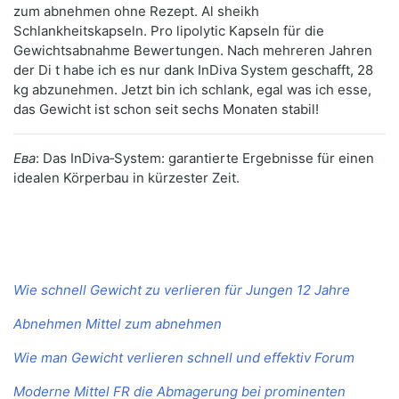
zum abnehmen ohne Rezept. Al sheikh
Schlankheitskapseln. Pro lipolytic Kapseln für die
Gewichtsabnahme Bewertungen. Nach mehreren Jahren
der Di t habe ich es nur dank InDiva System geschafft, 28
kg abzunehmen. Jetzt bin ich schlank, egal was ich esse,
das Gewicht ist schon seit sechs Monaten stabil!
Ева
: Das InDiva‑System: garantierte Ergebnisse für einen
idealen Körperbau in kürzester Zeit.
Wie schnell Gewicht zu verlieren für Jungen 12 Jahre
Abnehmen Mittel zum abnehmen
Wie man Gewicht verlieren schnell und effektiv Forum
Moderne Mittel FR die Abmagerung bei prominenten