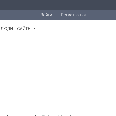
Войти
Регистрация
ЛЮДИ
САЙТЫ