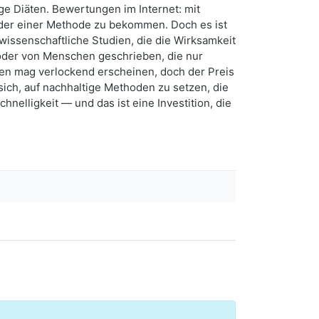
tige Diäten. Bewertungen im Internet: mit
oder einer Methode zu bekommen. Doch es ist
wissenschaftliche Studien, die die Wirksamkeit
oder von Menschen geschrieben, die nur
men mag verlockend erscheinen, doch der Preis
sich, auf nachhaltige Methoden zu setzen, die
elligkeit — und das ist eine Investition, die