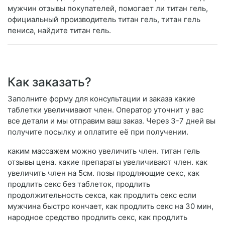
мужчин отзывы покупателей, помогает ли титан гель,
официальный производитель титан гель, титан гель
пениса, найдите титан гель.
Как заказать?
Заполните форму для консультации и заказа какие
таблетки увеличивают член. Оператор уточнит у вас
все детали и мы отправим ваш заказ. Через 3-7 дней вы
получите посылку и оплатите её при получении.
каким массажем можно увеличить член. титан гель
отзывы цена. какие препараты увеличивают член. как
увеличить член на 5см. позы продляющие секс, как
продлить секс без таблеток, продлить
продолжительность секса, как продлить секс если
мужчина быстро кончает, как продлить секс на 30 мин,
народное средство продлить секс, как продлить