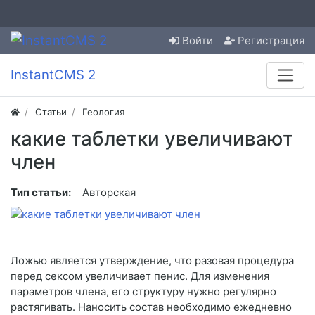
Войти
Регистрация
InstantCMS 2
Статьи
Геология
какие таблетки увеличивают
член
Тип статьи:
Авторская
Ложью является утверждение, что разовая процедура
перед сексом увеличивает пенис. Для изменения
параметров члена, его структуру нужно регулярно
растягивать. Наносить состав необходимо ежедневно