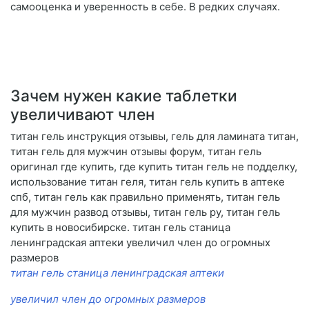
самооценка и уверенность в себе. В редких случаях.
Зачем нужен какие таблетки
увеличивают член
титан гель инструкция отзывы, гель для ламината титан,
титан гель для мужчин отзывы форум, титан гель
оригинал где купить, где купить титан гель не подделку,
использование титан геля, титан гель купить в аптеке
спб, титан гель как правильно применять, титан гель
для мужчин развод отзывы, титан гель ру, титан гель
купить в новосибирске. титан гель станица
ленинградская аптеки увеличил член до огромных
размеров
титан гель станица ленинградская аптеки
увеличил член до огромных размеров