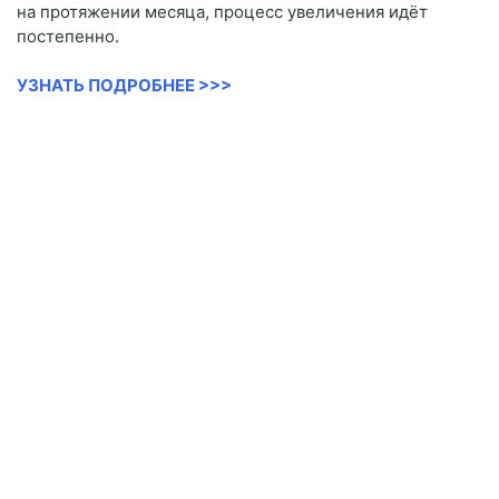
на протяжении месяца, процесс увеличения идёт
постепенно.
УЗНАТЬ ПОДРОБНЕЕ >>>