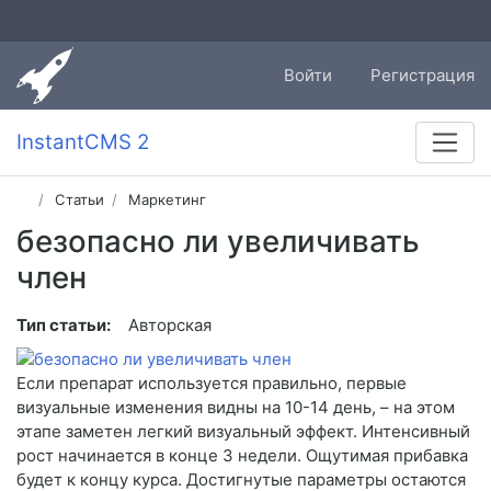
Войти
Регистрация
InstantCMS 2
Статьи
Маркетинг
безопасно ли увеличивать
член
Тип статьи:
Авторская
Если препарат используется правильно, первые
визуальные изменения видны на 10-14 день, – на этом
этапе заметен легкий визуальный эффект. Интенсивный
рост начинается в конце 3 недели. Ощутимая прибавка
будет к концу курса. Достигнутые параметры остаются