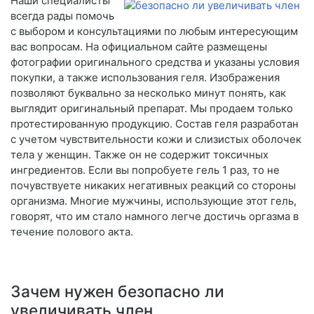
Наши специалисты
всегда рады помочь
с выбором и консультациями по любым интересующим
вас вопросам. На официальном сайте размещены
фотографии оригинального средства и указаны условия
покупки, а также использования геля. Изображения
позволяют буквально за несколько минут понять, как
выглядит оригинальный препарат. Мы продаем только
протестированную продукцию. Состав геля разработан
с учетом чувствительности кожи и слизистых оболочек
тела у женщин. Также он не содержит токсичных
ингредиентов. Если вы попробуете гель 1 раз, то не
почувствуете никаких негативных реакций со стороны
организма. Многие мужчины, использующие этот гель,
говорят, что им стало намного легче достичь оргазма в
течение полового акта.
Зачем нужен безопасно ли
увеличивать член