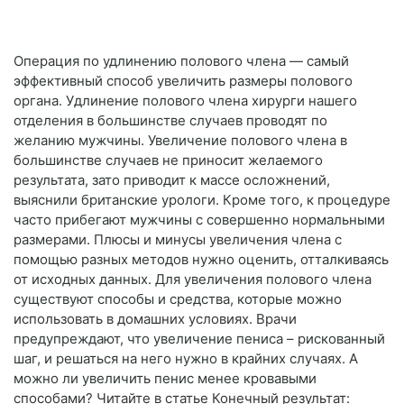
Операция по удлинению полового члена — самый
эффективный способ увеличить размеры полового
органа. Удлинение полового члена хирурги нашего
отделения в большинстве случаев проводят по
желанию мужчины. Увеличение полового члена в
большинстве случаев не приносит желаемого
результата, зато приводит к массе осложнений,
выяснили британские урологи. Кроме того, к процедуре
часто прибегают мужчины с совершенно нормальными
размерами. Плюсы и минусы увеличения члена с
помощью разных методов нужно оценить, отталкиваясь
от исходных данных. Для увеличения полового члена
существуют способы и средства, которые можно
использовать в домашних условиях. Врачи
предупреждают, что увеличение пениса – рискованный
шаг, и решаться на него нужно в крайних случаях. А
можно ли увеличить пенис менее кровавыми
способами? Читайте в статье Конечный результат: