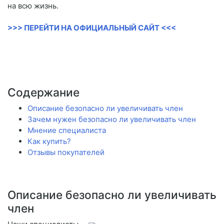
на всю жизнь.
>>> ПЕРЕЙТИ НА ОФИЦИАЛЬНЫЙ САЙТ <<<
Содержание
Описание безопасно ли увеличивать член
Зачем нужен безопасно ли увеличивать член
Мнение специалиста
Как купить?
Отзывы покупателей
Описание безопасно ли увеличивать
член