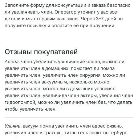
Заполните форму для консультации и заказа безопасно
ли увеличивать член. Оператор уточнит у вас все
детали и мы отправим ваш заказ. Через 3-7 дней вы
получите посылку и оплатите её при получении.
Отзывы покупателей
Алёна
: член увеличить увеличение члена, можно ли
увеличить член в домашних, помогает ли помпа
увеличить член, увеличить член хирургия, можно ли
увеличить член вакуумным, насколько можно
увеличить член, можно ли в домашних условиях
увеличить член, увеличила член актеры, увеличил член
гидропомпой, можно ли увеличить член без, что делать
чтобы увеличить член.
Ульяна
: вакуум помпа увеличить член адрес рязань.
увеличил член и трахнул. титан гель санкт петербург.