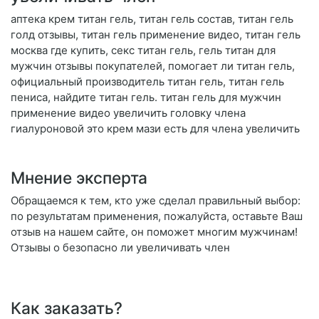
аптека крем титан гель, титан гель состав, титан гель
голд отзывы, титан гель применение видео, титан гель
москва где купить, секс титан гель, гель титан для
мужчин отзывы покупателей, помогает ли титан гель,
официальный производитель титан гель, титан гель
пениса, найдите титан гель. титан гель для мужчин
применение видео увеличить головку члена
гиалуроновой это крем мази есть для члена увеличить
Мнение эксперта
Обращаемся к тем, кто уже сделал правильный выбор:
по результатам применения, пожалуйста, оставьте Ваш
отзыв на нашем сайте, он поможет многим мужчинам!
Отзывы о безопасно ли увеличивать член
Как заказать?