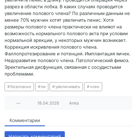
разрез в области лобка. В каких случаях проводится
увеличение полового члена? По различным данным не
менее 70% мужчин хотят увеличить пенис. Хотя
размеры полового члена практически не влияют на
возможность нормального полового акта при условии
нормальной эрекции, у некоторых мужчин возникает.
Коррекция искривления полового члена.
Фаллопротезирование и потенция. Имплантация яичек.
Недоразвитие полового члена. Патологический фимоз.
Эректильная дисфункция, связанная с сосудистыми
проблемами.
безопасно
ли
увеличивать
член
—
18.04.2026
Anka
Комментарии
Написать комментарий