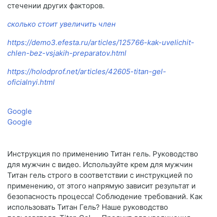
стечении других факторов.
сколько стоит увеличить член
https://demo3.efesta.ru/articles/125766-kak-uvelichit-
chlen-bez-vsjakih-preparatov.html
https://holodprof.net/articles/42605-titan-gel-
oficialnyi.html
Google
Google
Инструкция по применению Титан гель. Руководство
для мужчин с видео. Используйте крем для мужчин
Титан гель строго в соответствии с инструкцией по
применению, от этого напрямую зависит результат и
безопасность процесса! Соблюдение требований. Как
использовать Титан Гель? Наше руководство