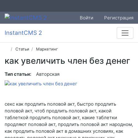
Войти
Регистрация
InstantCMS 2
Статьи
Маркетинг
как увеличить член без денег
Тип статьи:
Авторская
секс как продлить половой акт, быстро продлить
половой акт, чтоб продлить половой акт, какой
таблеткой продлить половой акт, какие таблетки
продляют половой акт, продлить половой акт народном,
как продлить половой акт в домашних условиях, как
продлить половой акт мужчине в домашних, как