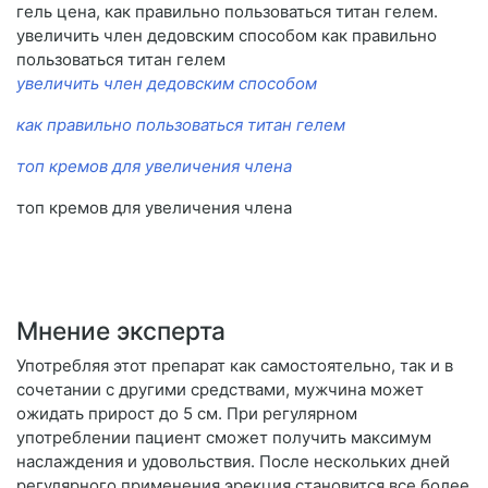
гель цена, как правильно пользоваться титан гелем.
увеличить член дедовским способом как правильно
пользоваться титан гелем
увеличить член дедовским способом
как правильно пользоваться титан гелем
топ кремов для увеличения члена
топ кремов для увеличения члена
Мнение эксперта
Употребляя этот препарат как самостоятельно, так и в
сочетании с другими средствами, мужчина может
ожидать прирост до 5 см. При регулярном
употреблении пациент сможет получить максимум
наслаждения и удовольствия. После нескольких дней
регулярного применения эрекция становится все более