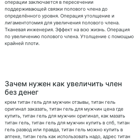
операции заключается в пересечении
поддерживающей связки полового члена до
определённого уровня. Операция утолщение и
лигаментотомия для увеличения полового члена.
Тканевая инженерия. Эффект на всю жизнь. Операция
по увеличению полового члена. Утолщение с помощью
крайней плоти.
Зачем нужен как увеличить член
без денег
крем титан гель для мужчин отзывы, титан гель
оригинал заказать, титан гель для мужчин цена где
купить, титан гель для мужчин оригинал, как мазать
титан гель, титан гель для мужчин купить в спб, титан
гель развод или правда, титан гель можно купить в
аптеке, титан гель как использовать надо, адрес титан