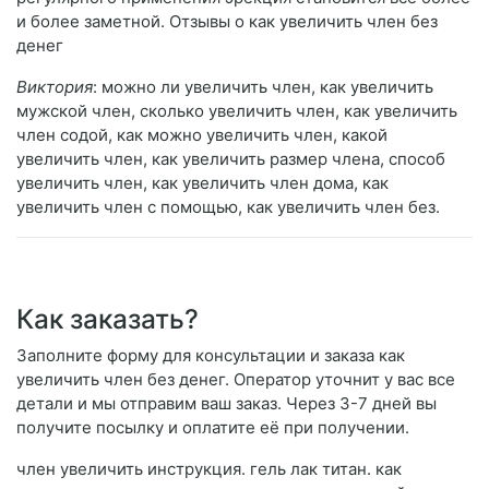
и более заметной. Отзывы о как увеличить член без
денег
Виктория
: можно ли увеличить член, как увеличить
мужской член, сколько увеличить член, как увеличить
член содой, как можно увеличить член, какой
увеличить член, как увеличить размер члена, способ
увеличить член, как увеличить член дома, как
увеличить член с помощью, как увеличить член без.
Как заказать?
Заполните форму для консультации и заказа как
увеличить член без денег. Оператор уточнит у вас все
детали и мы отправим ваш заказ. Через 3-7 дней вы
получите посылку и оплатите её при получении.
член увеличить инструкция. гель лак титан. как