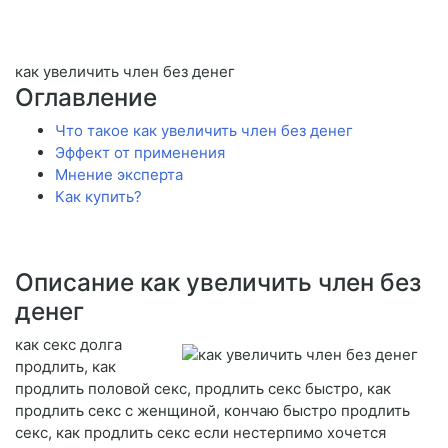
как увеличить член без денег
Оглавление
Что такое как увеличить член без денег
Эффект от применения
Мнение эксперта
Как купить?
Описание как увеличить член без
денег
как секс долга
продлить, как
продлить половой секс, продлить секс быстро, как
продлить секс с женщиной, кончаю быстро продлить
секс, как продлить секс если нестерпимо хочется