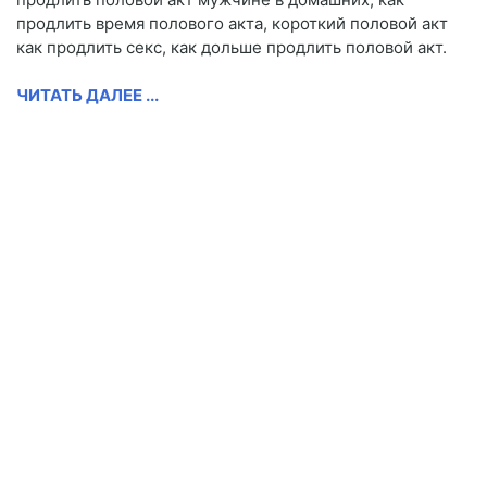
продлить время полового акта, короткий половой акт
как продлить секс, как дольше продлить половой акт.
ЧИТАТЬ ДАЛЕЕ ...