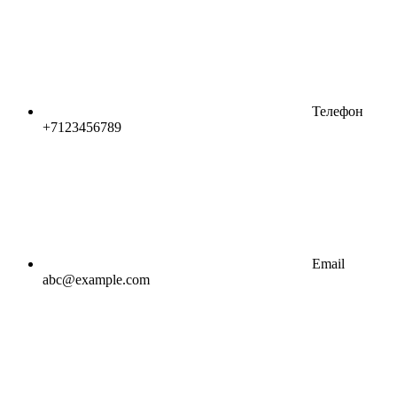
Телефон
+7123456789
Email
abc@example.com