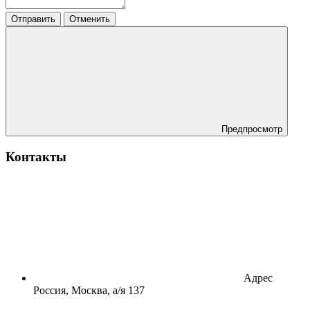
Отправить
Отменить
Предпросмотр
Контакты
Адрес
Россия, Москва, а/я 137