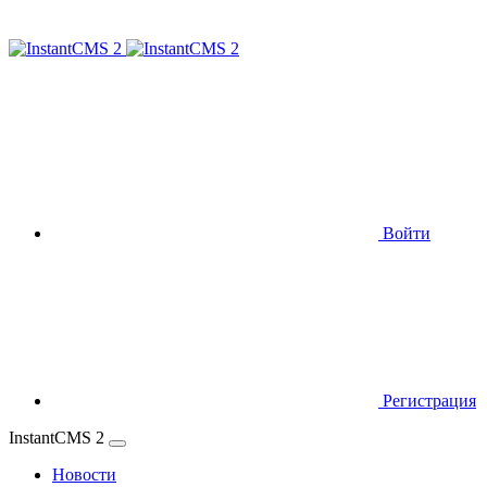
Войти
Регистрация
InstantCMS 2
Новости