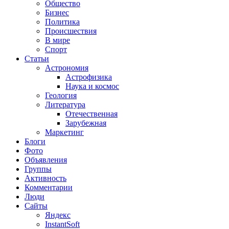
Общество
Бизнес
Политика
Происшествия
В мире
Спорт
Статьи
Астрономия
Астрофизика
Наука и космос
Геология
Литература
Отечественная
Зарубежная
Маркетинг
Блоги
Фото
Объявления
Группы
Активность
Комментарии
Люди
Сайты
Яндекс
InstantSoft