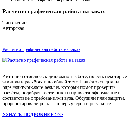
Расчетно графическая работа на заказ
Тип статьи:
Авторская
Расчетно графическая работа на заказ
Активно готовлюсь к дипломной работе, но есть некоторые
заминки в расчётах и по общей теме. Нашёл эксперта на
https://studwork.store-best.net, который помог проверить
расчёты, подобрать источники и привести оформление в
соответствие с требованиями вуза. Обсудили план защиты,
прорепетировали речь — теперь уверен в результате.
УЗНАТЬ ПОДРОБНЕЕ >>>