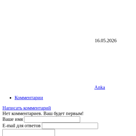
16.05.2026
Anka
Комментарии
Написать комментарий
Нет комментариев. Ваш будет первым!
Ваше имя
E-mail для ответов