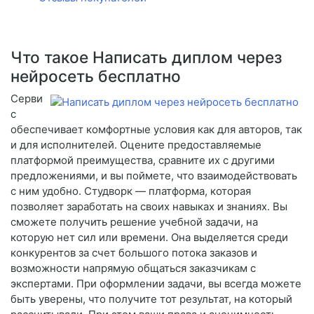
Что такое Написать диплом через
нейросеть бесплатно
Серви
с
обеспечивает комфортные условия как для авторов, так
и для исполнителей. Оцените предоставляемые
платформой преимущества, сравните их с другими
предложениями, и вы поймете, что взаимодействовать
с ним удобно. Студворк — платформа, которая
позволяет заработать на своих навыках и знаниях. Вы
сможете получить решение учебной задачи, на
которую нет сил или времени. Она выделяется среди
конкурентов за счет большого потока заказов и
возможности напрямую общаться заказчикам с
экспертами. При оформлении задачи, вы всегда можете
быть уверены, что получите тот результат, на который