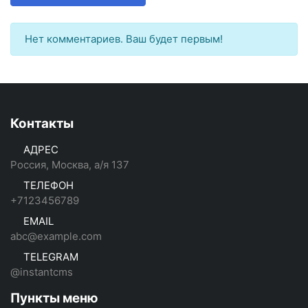
Нет комментариев. Ваш будет первым!
Контакты
АДРЕС
Россия, Москва, а/я 137
ТЕЛЕФОН
+7123456789
EMAIL
abc@example.com
TELEGRAM
@instantcms
Пункты меню