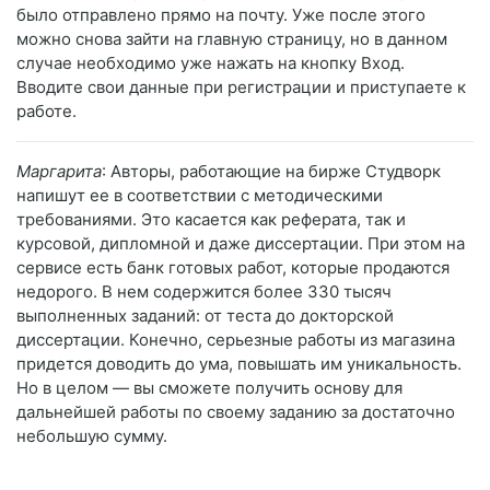
было отправлено прямо на почту. Уже после этого
можно снова зайти на главную страницу, но в данном
случае необходимо уже нажать на кнопку Вход.
Вводите свои данные при регистрации и приступаете к
работе.
Маргарита
: Авторы, работающие на бирже Студворк
напишут ее в соответствии с методическими
требованиями. Это касается как реферата, так и
курсовой, дипломной и даже диссертации. При этом на
сервисе есть банк готовых работ, которые продаются
недорого. В нем содержится более 330 тысяч
выполненных заданий: от теста до докторской
диссертации. Конечно, серьезные работы из магазина
придется доводить до ума, повышать им уникальность.
Но в целом — вы сможете получить основу для
дальнейшей работы по своему заданию за достаточно
небольшую сумму.