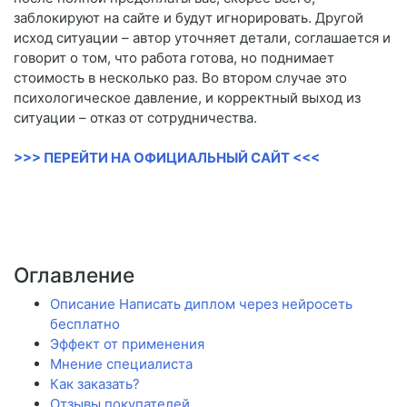
заблокируют на сайте и будут игнорировать. Другой
исход ситуации – автор уточняет детали, соглашается и
говорит о том, что работа готова, но поднимает
стоимость в несколько раз. Во втором случае это
психологическое давление, и корректный выход из
ситуации – отказ от сотрудничества.
>>> ПЕРЕЙТИ НА ОФИЦИАЛЬНЫЙ САЙТ <<<
Оглавление
Описание Написать диплом через нейросеть
бесплатно
Эффект от применения
Мнение специалиста
Как заказать?
Отзывы покупателей