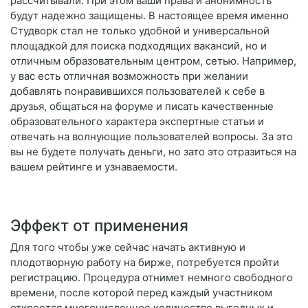
рассчитывали. При этом ваши права и анонимность
будут надежно защищены. В настоящее время именно
Студворк стал не только удобной и универсальной
площадкой для поиска подходящих вакансий, но и
отличным образовательным центром, сетью. Например,
у вас есть отличная возможность при желании
добавлять понравившихся пользователей к себе в
друзья, общаться на форуме и писать качественные
образовательного характера экспертные статьи и
отвечать на волнующие пользователей вопросы. За это
вы не будете получать деньги, но зато это отразиться на
вашем рейтинге и узнаваемости.
Эффект от применения
Для того чтобы уже сейчас начать активную и
плодотворную работу на бирже, потребуется пройти
регистрацию. Процедура отнимет немного свободного
времени, после которой перед каждый участником
откроется многочисленное количество выгодных и