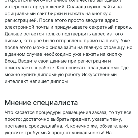
интересных предложений. Сначала нужно зайти на
официальный сайт биржи и нажать на кнопку с
регистрацией. После этого просто вводите адрес
электронной почты и придумываете секретный пароль.
Дальше остается только подтвердить адрес из того
письма, которое было отправлено прямо на почту. Уже
после этого можно снова зайти на главную страницу, но
в данном случае необходимо уже нажать на кнопку
Вход. Вводите свои данные при регистрации и
приступаете к работе. Как написать план диплома Где
можно купить дипломную работу Искусственный
интеллект напишет диплом
Мнение специалиста
Что касается процедуры размещения заказа, то тут все
просто: достаточно выбрать предмет, указать тему,
поставить срок дедлайна. И, конечно же, обязательно
укажите требуемый процент уникальности! На