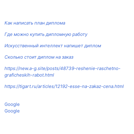
Как написать план диплома
Где можно купить дипломную работу
Искусственный интеллект напишет диплом
Сколько стоит диплом на заказ
https://new.a-g.site/posts/48739-reshenie-raschetno-
graficheskih-rabot.html
https://tigart.ru/articles/12192-esse-na-zakaz-cena.html
Google
Google