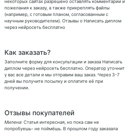
некоторых сайтах разрешено оставлять комментарии и
пожелания к заказу, а также прикреплять файлы
(например, с готовым планом, согласованным с
научным руководителем). Отзывы о Написать диплом
через нейросеть бесплатно
Как заказать?
Заполните форму для консультации и заказа Написать
диплом через нейросеть бесплатно. Оператор уточнит
у вас все детали и мы отправим ваш заказ. Через 3-7
дней вы получите посылку и оплатите её при
получении.
Отзывы покупателей
Милена
: Статья интересная, но пока сам не
попробуешь- не поймёшь. В прошлом году заказала