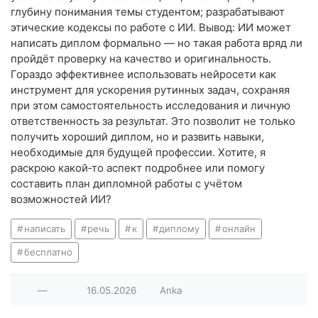
глубину понимания темы студентом; разрабатывают
этические кодексы по работе с ИИ. Вывод: ИИ может
написать диплом формально — но такая работа вряд ли
пройдёт проверку на качество и оригинальность.
Гораздо эффективнее использовать нейросети как
инструмент для ускорения рутинных задач, сохраняя
при этом самостоятельность исследования и личную
ответственность за результат. Это позволит не только
получить хороший диплом, но и развить навыки,
необходимые для будущей профессии. Хотите, я
раскрою какой‑то аспект подробнее или помогу
составить план дипломной работы с учётом
возможностей ИИ?
написать
речь
к
диплому
онлайн
бесплатно
—
16.05.2026
Anka