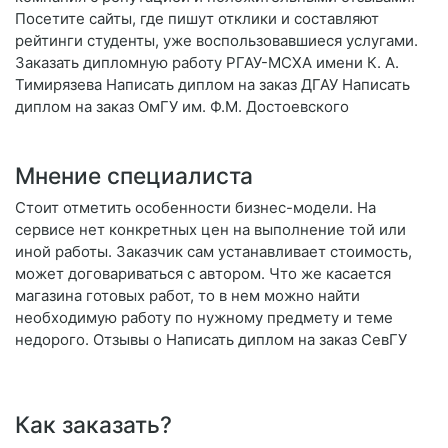
Посетите сайты, где пишут отклики и составляют
рейтинги студенты, уже воспользовавшиеся услугами.
Заказать дипломную работу РГАУ-МСХА имени К. А.
Тимирязева Написать диплом на заказ ДГАУ Написать
диплом на заказ ОмГУ им. Ф.М. Достоевского
Мнение специалиста
Стоит отметить особенности бизнес-модели. На
сервисе нет конкретных цен на выполнение той или
иной работы. Заказчик сам устанавливает стоимость,
может договариваться с автором. Что же касается
магазина готовых работ, то в нем можно найти
необходимую работу по нужному предмету и теме
недорого. Отзывы о Написать диплом на заказ СевГУ
Как заказать?