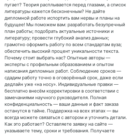
пугает? Теория расплывается перед глазами, а список
литературы кажется бесконечным? Не дайте
дипломной работе испортить вам нервы и планы на
будущее! Мы поможем вам: разработать безупречный
план работы; подобрать актуальные источники и
литературу; провести глубокий анализ данных;
грамотно оформить работу по всем стандартам вуза;
обеспечить высокий процент уникальности текста.
Почему стоит выбрать нас? Опытные авторы —
эксперты с профильным образованием и опытом
написания дипломных работ. Соблюдение сроков —
сдадим работу точно в оговорённый срок, даже если
дедлайн уже «на носу». Индивидуальные правки —
бесплатно внесём корректировки в соответствии с
замечаниями научного руководителя. Полная
конфиденциальность — ваши данные и факт заказа
останутся в тайне. Поддержка на всех этапах — вы
всегда можете связаться с автором и уточнить детали.
Как это работает? Оставляете заявку на сайте —
указываете тему, сроки и требования. Получаете