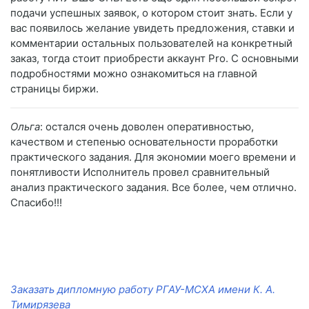
подачи успешных заявок, о котором стоит знать. Если у
вас появилось желание увидеть предложения, ставки и
комментарии остальных пользователей на конкретный
заказ, тогда стоит приобрести аккаунт Pro. С основными
подробностями можно ознакомиться на главной
страницы биржи.
Ольга
: остался очень доволен оперативностью,
качеством и степенью основательности проработки
практического задания. Для экономии моего времени и
понятливости Исполнитель провел сравнительный
анализ практического задания. Все более, чем отлично.
Спасибо!!!
Заказать дипломную работу РГАУ-МСХА имени К. А.
Тимирязева