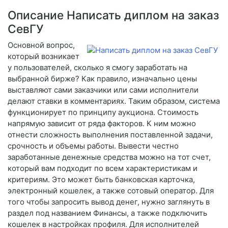
Описание Написать диплом на заказ
СевГУ
Основной вопрос,
который возникает
у пользователей, сколько я смогу заработать на
выбранной бирже? Как правило, изначально цены
выставляют сами заказчики или сами исполнители
делают ставки в комментариях. Таким образом, система
функционирует по принципу аукциона. Стоимость
напрямую зависит от ряда факторов. К ним можно
отнести сложность выполнения поставленной задачи,
срочность и объемы работы. Вывести честно
заработанные денежные средства можно на тот счет,
который вам подходит по всем характеристикам и
критериям. Это может быть банковская карточка,
электронный кошелек, а также сотовый оператор. Для
того чтобы запросить вывод денег, нужно заглянуть в
раздел под названием Финансы, а также подключить
кошелек в настройках профиля. Для исполнителей