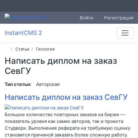
Войти
Регистрация
InstantCMS 2
Статьи
Геология
Написать диплом на заказ
СевГУ
Тип статьи:
Авторская
Написать диплом на заказ СевГУ
Большое количество повторных заказов на бирже —
показатель уровня как самих авторов, так и проекта
Студворк. Выполнение реферата на требуемую оценку
становится причиной заказать более сложную работу.