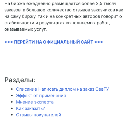
На бирже ежедневно размещается более 2,5 тысяч
заказов, а большое количество отзывов заказчиков как
на саму биржу, так и на конкретных авторов говорит о
стабильности и результатах выполняемых работ,
оказываемых услуг.
>>> ПЕРЕЙТИ НА ОФИЦИАЛЬНЫЙ САЙТ <<<
Разделы:
Описание Написать диплом на заказ СевГУ
Эффект от применения
Мнение эксперта
Как заказать?
Отзывы покупателей