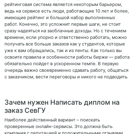
рейтинговая система является некоторым барьером,
ведь на сервисе есть люди, работающие 10 лет и более,
имеющие рейтинг и большой набор выполненных
работ. Конечно, это усложнит первые шаги, не стоит
сразу надеяться на заоблачные доходы. Но с течением
времени, если упорно и ответственно работать, можно
получать все больше заказов как у студентов, которые
уже к вам обращались, так и из ленты. Как только вы
освоите правила и особенности работы биржи — работа
обязательно пойдет в ускоренном темпе. В первую
очередь важно своевременно сдавать работу, общаться
с заказчиком, вести переговоры и никого не подводить.
Зачем нужен Написать диплом на
заказ СевГУ
Наиболее действенный вариант – поискать
проверенные онлайн-сервисы. Это должна быть
компания с репутацией и положительными отзывами.