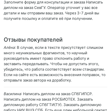
Заполните форму для консультации и заказа Написать
диплом на заказ СевГУ. Оператор уточнит у вас все
детали и мы отправим ваш заказ. Через 3-7 дней вы
получите посылку и оплатите её при получении.
Отзывы покупателей
Алёна
: В случае, если в тексте присутствует слишком
много неуникальных фрагментов, то научный
руководитель имеет право отклонить работу и
заставить переделывать. Чтобы не допустить этого,
убедитесь, что работа соответствует всем стандартам.
Если на сайте есть возможность внесения поправок, то
отправьте заказ автора на доработку.
Василина
: Написать диплом на заказ СПбГИПСР.
Написать диплом на заказ РОСБИОТЕХ. Заказать
дипломную работу СПбГТИ(ТУ). Заказать дипломную
работу НИУ ВШЭ СПБ. Есть еще один небольшой секрет