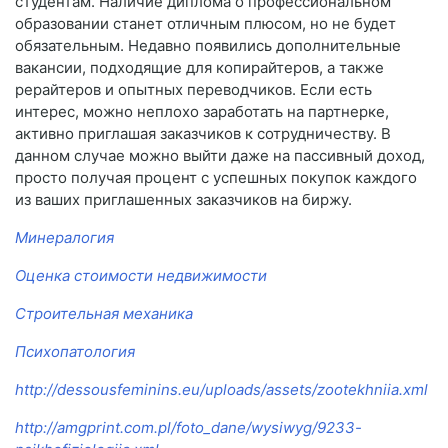
студентам. Наличие диплома о профессиональном
образовании станет отличным плюсом, но не будет
обязательным. Недавно появились дополнительные
вакансии, подходящие для копирайтеров, а также
рерайтеров и опытных переводчиков. Если есть
интерес, можно неплохо заработать на партнерке,
активно приглашая заказчиков к сотрудничеству. В
данном случае можно выйти даже на пассивный доход,
просто получая процент с успешных покупок каждого
из ваших приглашенных заказчиков на биржу.
Минералогия
Оценка стоимости недвижимости
Строительная механика
Психопатология
http://dessousfeminins.eu/uploads/assets/zootekhniia.xml
http://amgprint.com.pl/foto_dane/wysiwyg/9233-