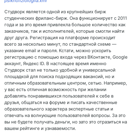
psikhofiziologiia.xml
Студворк является одной из крупнейших бирж
студенческих фриланс-бирж. Она функционирует с 2011
года и за это время привлекла большое количество как
заказчиков, так и исполнителей, которые смогли найти
друг друга. Регистрация на платформе происходит
всего за несколько минут, по стандартной схеме —
указание email и пароля. Кстати, можно ускорить
регистрацию с помощью входа через ВКонтакте, Google
аккаунт, Яндекс ID. В настоящее время именно
Студворк стал не только удобной и универсальной
площадкой для поиска подходящих вакансий, но и
отличным образовательным центром, сетью. Например,
у вас есть отличная возможность при желании
добавлять понравившихся пользователей к себе в
друзья, общаться на форуме и писать качественные
образовательного характера экспертные статьи и
отвечать на волнующие пользователей вопросы. За это
вы не будете получать деньги, но зато это отразиться на
вашем рейтинге и узнаваемости.