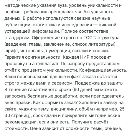
методические указания вуза, уровень уникальности и
особые требования преподавателя. Актуальность
данных. В работе используются свежие научные
публикации, статистика и исследования — никакой
устаревшей информации. Полное соответствие
стандартам. Оформление строго по ГОСТ: структура
(введение, главы, заключение, список литературы),
шрифт, интервалы, нумерация, ссылки и сноски.
Гарантия оригинальности. Каждая НИР проходит
проверку на антиплагиат. По запросу предоставляем
отчёт с процентом уникальности. Конфиденциальность.
Ваши персональные данные и факт заказа остаются
строго между вами и сервисом. Поддержка до защиты.
В течение гарантийного срока (60 дней) вы можете
запросить бесплатные доработки, если преподаватель
внёс правки. Как оформить заказ? Заполните заявку на
сайте: укажите тему, дисциплину, объём (например, 25–
30 страниц), срок сдачи и прикрепите методические
рекомендации, если они есть. Получите расчёт
стоимости. Цена зависит от сложности темы, объёма,