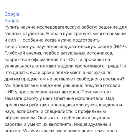
Google
Google
Купить научно‑исследовательскую работу: решение для
занятых студентов Учёба в вузе требует много времени
и сил — особенно когда нужно подготовить
качественную научно‑исследовательскую работу (НИР).
Глубокий анализ, подбор актуальных источников,
корректное оформление по ГОСТ и проверка на
уникальность отнимают недели кропотливого труда. Но
что делать, если сроки поджимают, а нагрузка по
другим предметам не оставляет свободного времени?
Мы предлагаем надёжное решение: покупка готовой
НИР у профессиональных авторов. Почему стоит
заказать работу у нас? Опытные исполнители. Над
проектами работают преподаватели вузов, кандидаты
наук, аспиранты и специалисты с профильным
образованием. Они знают требования к научным
работам и умеют их выполнять. Индивидуальный
подход. Мы учитываем ваши пожелания: тему, план,