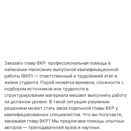
Заказать главу ВКР: профессиональная помощь в
написании Написание выпускной квалификационной
работы (ВКР) — ответственный и трудоёмкий этап в
жизни студента. Порой нехватка времени, сложности с
подбором источников или трудности в
структурировании материала мешают выполнить работу
на должном уровне. В такой ситуации разумным
решением может стать заказ отдельной главы ВКР у
квалифицированных специалистов. Что вы получаете,
заказывая главу ВКР? Мы предлагаем помощь опытных
авторов — преподавателей вузов и научных