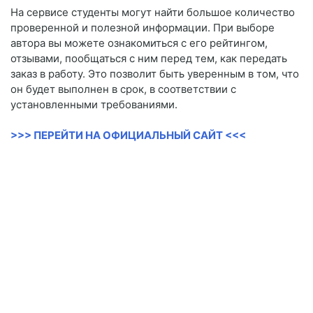
На сервисе студенты могут найти большое количество
проверенной и полезной информации. При выборе
автора вы можете ознакомиться с его рейтингом,
отзывами, пообщаться с ним перед тем, как передать
заказ в работу. Это позволит быть уверенным в том, что
он будет выполнен в срок, в соответствии с
установленными требованиями.
>>> ПЕРЕЙТИ НА ОФИЦИАЛЬНЫЙ САЙТ <<<