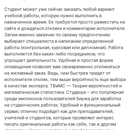
Студент может уже сейчас заказать любой вариант
учебной работы, которую нужно выполнить в
назначенное время. Ее требуется просто разместить на
сайте и дождаться отклика и комментарии исполнителя.
Затем именно заказчик по своему предпочтению
выбирает специалиста в написании определенной
работы (контрольная, курсовая или дипломная). Работа
выполняется без каких-либо посредников, что
упрощает деятельность. Удобная и простая форма
оповещения позволит вам своевременно откликаться
на желаемый заказ. Ведь, чем быстрее придет от
исполнителя отклик, тем выше вероятность еще выбора
в качестве эксперта. ТВиМС — Теория вероятностей и
математическая статистика. Студворк – это популярная
среди миллионов пользователей биржа для заработка
на студенческих работах. Удобный и функциональный
сервис отлично подойдет как для преподавателей,
учителей и студентов, которые проявляют интерес
писать оригинальные работы как себе, так и другим