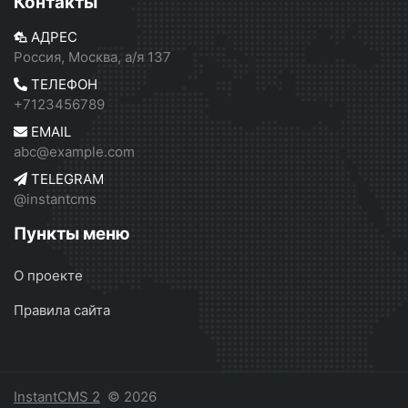
Контакты
АДРЕС
Россия, Москва, а/я 137
ТЕЛЕФОН
+7123456789
EMAIL
abc@example.com
TELEGRAM
@instantcms
Пункты меню
О проекте
Правила сайта
InstantCMS 2
© 2026