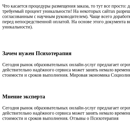
Что касается процедуры размещения заказа, то тут все просто: 
требуемый процент уникальности! На некоторых сайтах разреше
согласованным с научным руководителем). Чаще всего доработк
перед непосредственной оплатой. На основе этого документа в
уникальности).
Зачем нужен Психотерапия
Сегодня рынок образовательных онлайн-услуг предлагает огро
действительно надёжного сервиса может занять немало времени
стоимости и сроков выполнения. Мировая экономика Социоли
Мнение эксперта
Сегодня рынок образовательных онлайн-услуг предлагает огро
действительно надёжного сервиса может занять немало времени
стоимости и сроков выполнения. Отзывы о Психотерапия