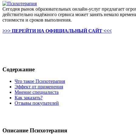
Сегодня рынок образовательных онлайн-услуг предлагает огро
действительно надёжного сервиса может занять немало времени
стоимости и сроков выполнения.
>>> ПЕРЕЙТИ НА ОФИЦИАЛЬНЫЙ САЙТ <<<
Содержание
Что такое Психотерапия
Эффект от применения
Мнение специалиста
Как заказать?
Отзывы покупателей
Описание Психотерапия