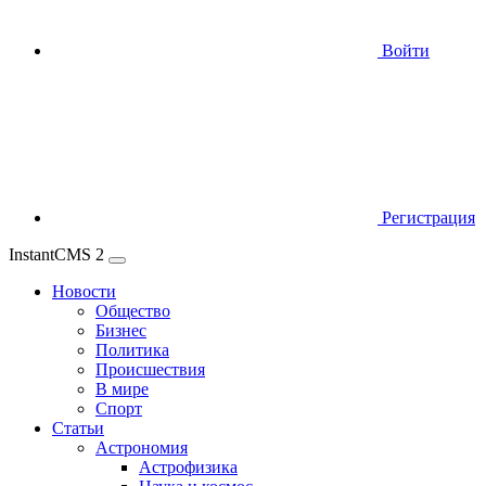
Войти
Регистрация
InstantCMS 2
Новости
Общество
Бизнес
Политика
Происшествия
В мире
Спорт
Статьи
Астрономия
Астрофизика