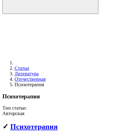
Статьи
Литература
Отечественная
Психотерапия
Психотерапия
Тип статьи:
Авторская
✓
Психотерапия