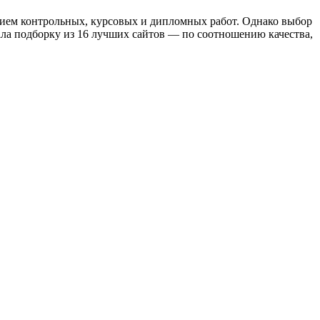
нием контрольных, курсовых и дипломных работ. Однако выбор
рала подборку из 16 лучших сайтов — по соотношению качества,