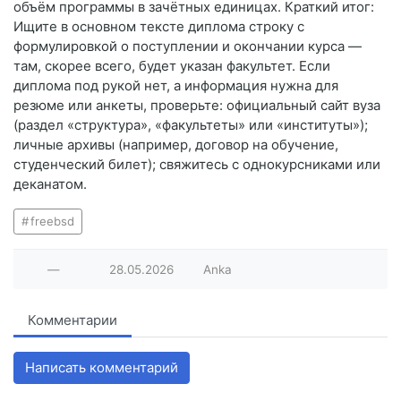
объём программы в зачётных единицах. Краткий итог:
Ищите в основном тексте диплома строку с
формулировкой о поступлении и окончании курса —
там, скорее всего, будет указан факультет. Если
диплома под рукой нет, а информация нужна для
резюме или анкеты, проверьте: официальный сайт вуза
(раздел «структура», «факультеты» или «институты»);
личные архивы (например, договор на обучение,
студенческий билет); свяжитесь с однокурсниками или
деканатом.
freebsd
—
28.05.2026
Anka
Комментарии
Написать комментарий