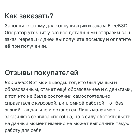
Как заказать?
Заполните форму для консультации и заказа FreeBSD.
Оператор уточнит у вас все детали и мы отправим ваш
заказ. Через 3-7 дней вы получите посылку и оплатите
её при получении.
Отзывы покупателей
Вероника
: Вот мои выводы: тот, кто был умным и
образованным, станет ещё образованнее и с деньгами,
а тот, кто не был в состоянии самостоятельно
справиться с курсовой, дипломной работой, тот без
знаний так дальше и останется. Лишь малая часть
заказчиков сервиса способна, но в силу обстоятельств
на данный момент именно не может выполнить такую
работу для себя.