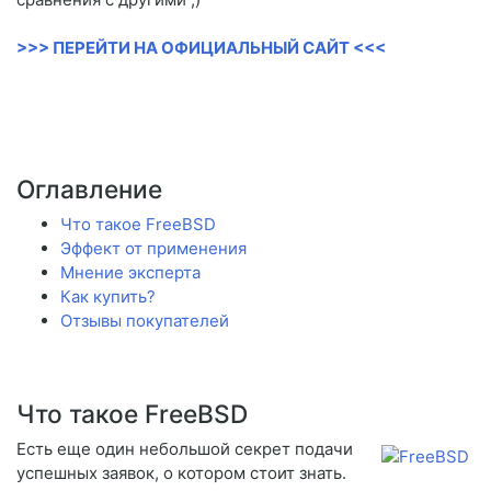
>>> ПЕРЕЙТИ НА ОФИЦИАЛЬНЫЙ САЙТ <<<
Оглавление
Что такое FreeBSD
Эффект от применения
Мнение эксперта
Как купить?
Отзывы покупателей
Что такое FreeBSD
Есть еще один небольшой секрет подачи
успешных заявок, о котором стоит знать.