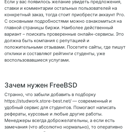
Если у вас появилось желание увидеть предложения,
ставки и комментарии остальных пользователей на
конкретный заказ, тогда стоит приобрести аккаунт Pro.
С основными подробностями можно ознакомиться на
главной страницы биржи. Наиболее действенный
вариант – поискать проверенные онлайн-сервисы. Это
должна быть компания с репутацией и
положительными отзывами. Посетите сайты, где пишут
отклики и составляют рейтинги студенты, уже
воспользовавшиеся услугами.
Зачем нужен FreeBSD
Странно, что забыли добавить в подборку
https://studwork.store-best.net/ — современный и
удобный сервис для студентов. Помогают написать
рефераты, курсовые и любые другие работы.
Менеджеры всегда доброжелательны, а если есть
замечания (что абсолютно нормально), то оперативно