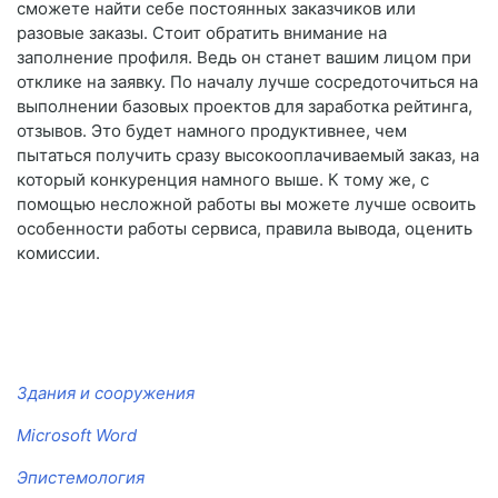
сможете найти себе постоянных заказчиков или
разовые заказы. Стоит обратить внимание на
заполнение профиля. Ведь он станет вашим лицом при
отклике на заявку. По началу лучше сосредоточиться на
выполнении базовых проектов для заработка рейтинга,
отзывов. Это будет намного продуктивнее, чем
пытаться получить сразу высокооплачиваемый заказ, на
который конкуренция намного выше. К тому же, с
помощью несложной работы вы можете лучше освоить
особенности работы сервиса, правила вывода, оценить
комиссии.
Здания и сооружения
Microsoft Word
Эпистемология