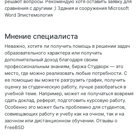
решают вопросы. Рекомендую хотя оставить заявку для
сравнения с другими ;) Здания и сооружения Microsoft
Word Эпистемология
Мнение специалиста
Неважно, хотите ли получить помощь в решении задач
образовательного характера или получить
дополнительный доход благодаря своим
профессиональным знаниям, биржа Студворк — это
место, где можно реализовать любые потребности. С
ее помощью вы можете разгрузить график, получить
оценку за студенческую работу, лучше разобраться в
учебной теме. Например, может не получаться вовремя
сдать доклад, реферат, подготовить курсовую работу.
Особенно это может быть проблемно для студентов,
совмещающих работу и учебу как на очном, так и на
заочном или дистанционном обучении. Отзывы о
FreeBSD