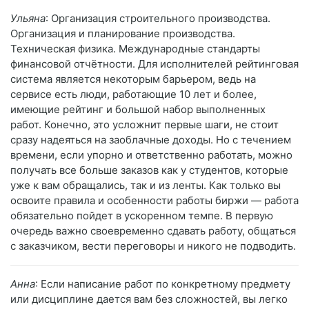
Ульяна
: Организация строительного производства.
Организация и планирование производства.
Техническая физика. Международные стандарты
финансовой отчётности. Для исполнителей рейтинговая
система является некоторым барьером, ведь на
сервисе есть люди, работающие 10 лет и более,
имеющие рейтинг и большой набор выполненных
работ. Конечно, это усложнит первые шаги, не стоит
сразу надеяться на заоблачные доходы. Но с течением
времени, если упорно и ответственно работать, можно
получать все больше заказов как у студентов, которые
уже к вам обращались, так и из ленты. Как только вы
освоите правила и особенности работы биржи — работа
обязательно пойдет в ускоренном темпе. В первую
очередь важно своевременно сдавать работу, общаться
с заказчиком, вести переговоры и никого не подводить.
Анна
: Если написание работ по конкретному предмету
или дисциплине дается вам без сложностей, вы легко