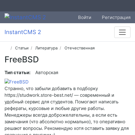
Войти
Регистрация
InstantCMS 2
Статьи
Литература
Отечественная
FreeBSD
Тип статьи:
Авторская
Странно, что забыли добавить в подборку
https://studwork.store-best.net/ — современный и
удобный сервис для студентов. Помогают написать
рефераты, курсовые и любые другие работы.
Менеджеры всегда доброжелательны, а если есть
замечания (что абсолютно нормально), то оперативно
решают вопросы. Рекомендую хотя оставить заявку для
сравнения с другими ;)