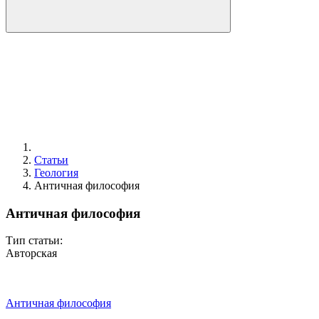
Статьи
Геология
Античная философия
Античная философия
Тип статьи:
Авторская
Античная философия