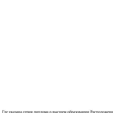
Где указана серия диплома о высшем образовании Расположени