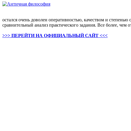
остался очень доволен оперативностью, качеством и степенью
сравнительный анализ практического задания. Все более, чем о
>>> ПЕРЕЙТИ НА ОФИЦИАЛЬНЫЙ САЙТ <<<