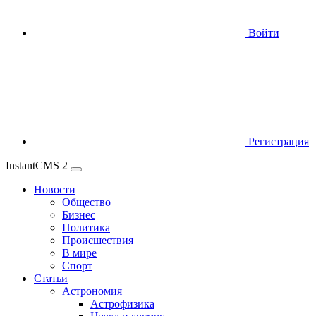
Войти
Регистрация
InstantCMS 2
Новости
Общество
Бизнес
Политика
Происшествия
В мире
Спорт
Статьи
Астрономия
Астрофизика