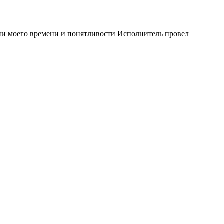
мии моего времени и понятливости Исполнитель провел