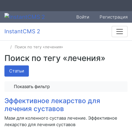
Войти
Регистрация
InstantCMS 2
Поиск по тегу «лечения»
Поиск по тегу «лечения»
Статьи
Показать фильтр
Эффективное лекарство для
лечения суставов
Мази для коленного сустава лечение. Эффективное
лекарство для лечения суставов