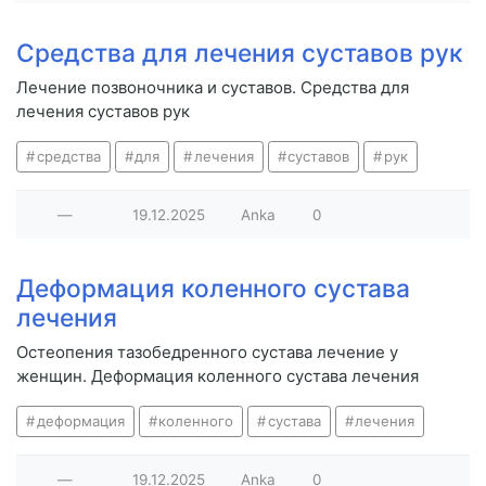
Средства для лечения суставов рук
Лечение позвоночника и суставов. Средства для
лечения суставов рук
средства
для
лечения
суставов
рук
—
19.12.2025
Anka
0
Деформация коленного сустава
лечения
Остеопения тазобедренного сустава лечение у
женщин. Деформация коленного сустава лечения
деформация
коленного
сустава
лечения
—
19.12.2025
Anka
0