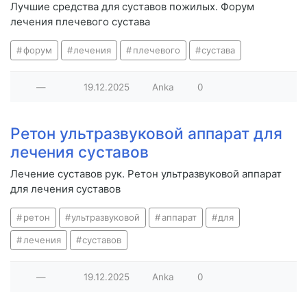
Лучшие средства для суставов пожилых. Форум
лечения плечевого сустава
форум
лечения
плечевого
сустава
—
19.12.2025
Anka
0
Ретон ультразвуковой аппарат для
лечения суставов
Лечение суставов рук. Ретон ультразвуковой аппарат
для лечения суставов
ретон
ультразвуковой
аппарат
для
лечения
суставов
—
19.12.2025
Anka
0