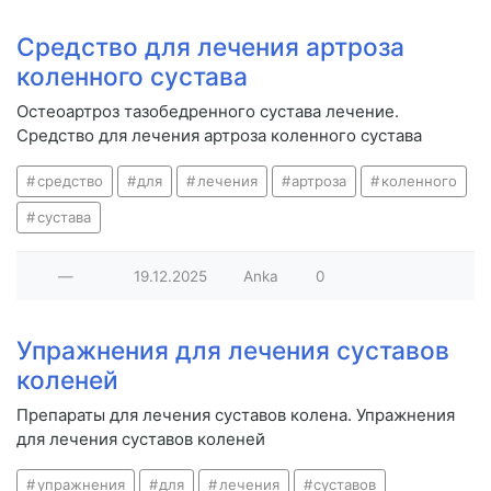
Средство для лечения артроза
коленного сустава
Остеоартроз тазобедренного сустава лечение.
Средство для лечения артроза коленного сустава
средство
для
лечения
артроза
коленного
сустава
—
19.12.2025
Anka
0
Упражнения для лечения суставов
коленей
Препараты для лечения суставов колена. Упражнения
для лечения суставов коленей
упражнения
для
лечения
суставов