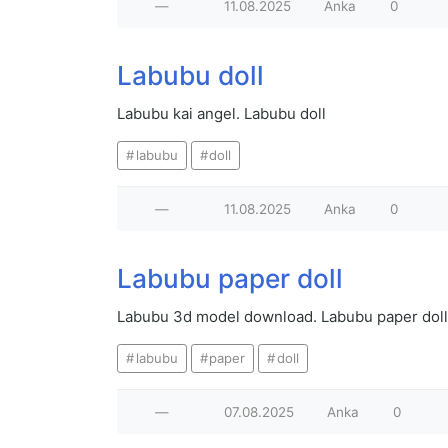
—
11.08.2025
Anka
0
Labubu doll
Labubu kai angel. Labubu doll
labubu
doll
—
11.08.2025
Anka
0
Labubu paper doll
Labubu 3d model download. Labubu paper doll
labubu
paper
doll
—
07.08.2025
Anka
0