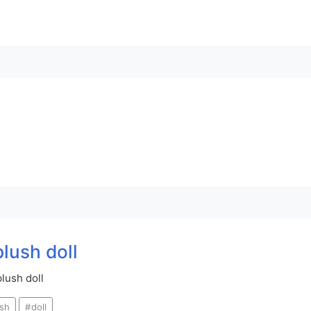
plush doll
lush doll
sh
doll