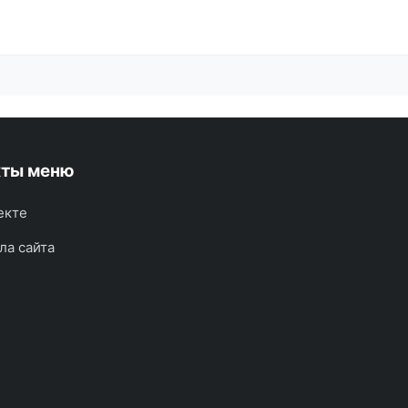
кты меню
екте
ла сайта