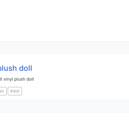
plush doll
 vinyl plush doll
sh
doll