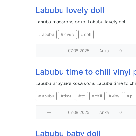
Labubu lovely doll
Labubu macarons фото. Labubu lovely doll
labubu
lovely
doll
—
07.08.2025
Anka
0
Labubu time to chill vinyl 
Labubu игрушки кока кола. Labubu time to chill
labubu
time
to
chill
vinyl
plu
—
07.08.2025
Anka
0
Labubu baby doll