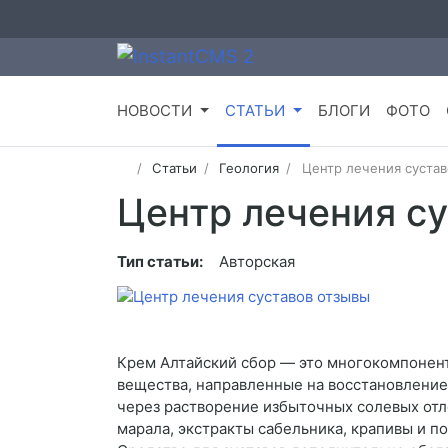
НОВОСТИ
СТАТЬИ
БЛОГИ
ФОТО
Статьи
Геология
Центр лечения сустав
Центр лечения с
Тип статьи:
Авторская
Крем Алтайский сбор — это многокомпонент
вещества, направленные на восстановление
через растворение избыточных солевых от
марала, экстракты сабельника, крапивы и 