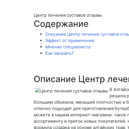
Центр лечения суставов отзывы
Содержание
Описание Центр лечения суставов отз
Эффект от применения
Мнение специалиста
Как заказать?
Описание Центр лече
В Алтайс
решила р
большим объемом, меньшей плотностью и 
отлично подходит для приготовления бутерб
можете в нашем интернет-магазине: такое 
ассортименту и приток новых покупателей. 
формула создана на основе алтайских трав