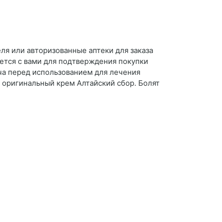
ля или авторизованные аптеки для заказа
ется с вами для подтверждения покупки
ача перед использованием для лечения
ь оригинальный крем Алтайский сбор. Болят