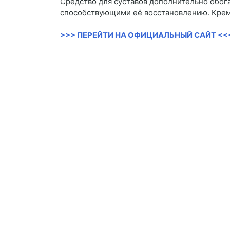
Средство для суставов дополнительно обо
способствующими её восстановлению. Крем 
>>> ПЕРЕЙТИ НА ОФИЦИАЛЬНЫЙ САЙТ <<