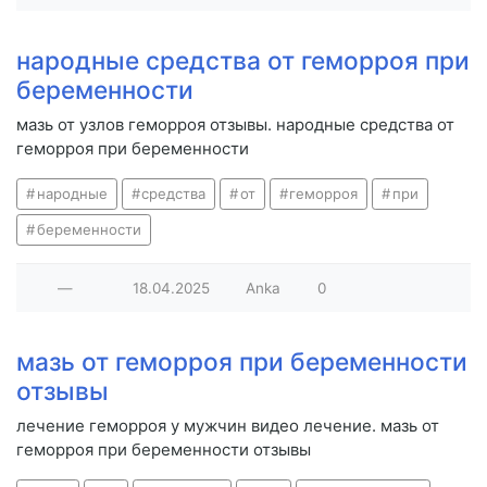
народные средства от геморроя при
беременности
мазь от узлов геморроя отзывы. народные средства от
геморроя при беременности
народные
средства
от
геморроя
при
беременности
—
18.04.2025
Anka
0
мазь от геморроя при беременности
отзывы
лечение геморроя у мужчин видео лечение. мазь от
геморроя при беременности отзывы