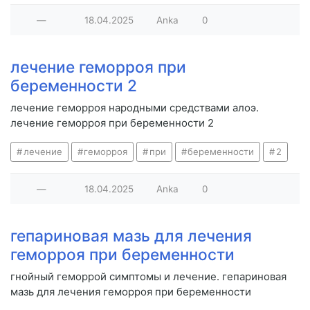
—
18.04.2025
Anka
0
лечение геморроя при
беременности 2
лечение геморроя народными средствами алоэ.
лечение геморроя при беременности 2
лечение
геморроя
при
беременности
2
—
18.04.2025
Anka
0
гепариновая мазь для лечения
геморроя при беременности
гнойный геморрой симптомы и лечение. гепариновая
мазь для лечения геморроя при беременности