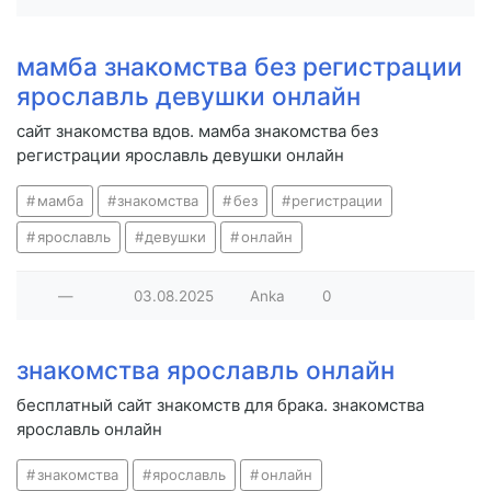
мамба знакомства без регистрации
ярославль девушки онлайн
сайт знакомства вдов. мамба знакомства без
регистрации ярославль девушки онлайн
мамба
знакомства
без
регистрации
ярославль
девушки
онлайн
—
03.08.2025
Anka
0
знакомства ярославль онлайн
бесплатный сайт знакомств для брака. знакомства
ярославль онлайн
знакомства
ярославль
онлайн