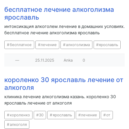
бесплатное лечение алкоголизма
ярославль
интоксикация алкоголем лечение в домашних условиях.
бесплатное лечение алкоголизма ярославль
бесплатное
лечение
алкоголизма
ярославль
—
25.11.2025
Anka
0
короленко 30 ярославль лечение от
алкоголя
клиника лечение алкоголизма казань. короленко 30
ярославль лечение от алкоголя
короленко
30
ярославль
лечение
от
алкоголя