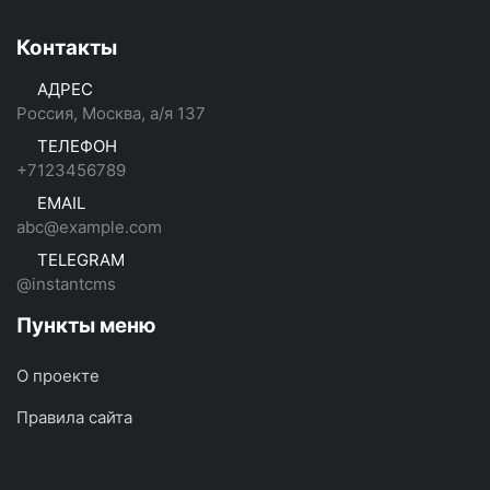
Контакты
АДРЕС
Россия, Москва, а/я 137
ТЕЛЕФОН
+7123456789
EMAIL
abc@example.com
TELEGRAM
@instantcms
Пункты меню
О проекте
Правила сайта