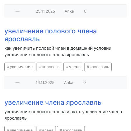
—
25.11.2025
Anka
0
увеличение полового члена
ярославль
как увеличить половой член в домашний условии.
увеличение полового члена ярославль
увеличение
полового
члена
ярославль
—
16.11.2025
Anka
0
увеличение члена ярославль
увеличение полового члена и акта. увеличение члена
ярославль
увеличение
члена
ярославль