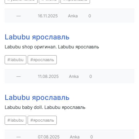
—
16.11.2025
Anka
0
Labubu ярославль
Labubu shop оригинал. Labubu ярославль
labubu
ярославль
—
11.08.2025
Anka
0
Labubu ярославль
Labubu baby doll. Labubu ярославль
labubu
ярославль
—
07.08.2025
Anka
0