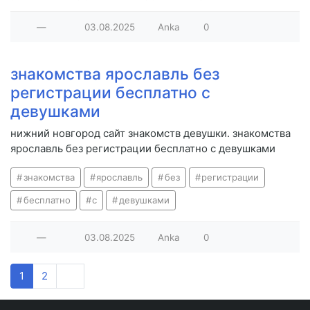
—
03.08.2025
Anka
0
знакомства ярославль без
регистрации бесплатно с
девушками
нижний новгород сайт знакомств девушки. знакомства
ярославль без регистрации бесплатно с девушками
знакомства
ярославль
без
регистрации
бесплатно
с
девушками
—
03.08.2025
Anka
0
1
2