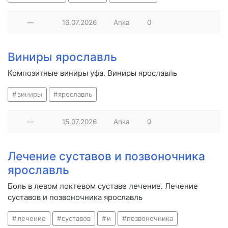
—
16.07.2026
Anka
0
Виниры ярославль
Композитные виниры уфа. Виниры ярославль
виниры
ярославль
—
15.07.2026
Anka
0
Лечение суставов и позвоночника
ярославль
Боль в левом локтевом суставе лечение. Лечение
суставов и позвоночника ярославль
лечение
суставов
и
позвоночника